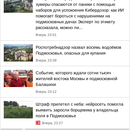
зумеры спасаются от паники с помощью
наборов для успокоения Кибердозор: как ИИ
помогает бороться с нарушениями на
подмосковных дачах Эксперт по этикету
рассказала, можно ли...
Вчера, 23:51
Роспотребнадзор назвал восемь водоёмов
Подмосковья, опасных для купания
Вчера, 23:39
Событие, которого ждали сотни тысяч
жителей востока Москвы и подмосковной
Балашихи
Вчера, 23:12
Штраф прилетел с неба: нейросеть помогла
выявить заросли борщевика у владельца
поля в Подмосковье
Вчера, 22:27