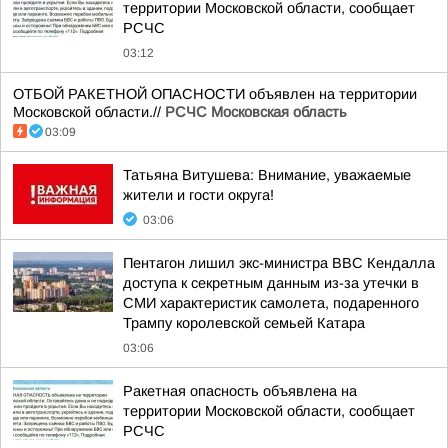
территории Московской области, сообщает
РСЧС
03:12
ОТБОЙ РАКЕТНОЙ ОПАСНОСТИ объявлен на территории
Московской области.//
РСЧС Московская область
03:09
Татьяна Витушева: Внимание, уважаемые
жители и гости округа!
03:06
Пентагон лишил экс-министра ВВС Кендалла
доступа к секретным данным из-за утечки в
СМИ характеристик самолета, подаренного
Трампу королевской семьей Катара
03:06
Ракетная опасность объявлена на
территории Московской области, сообщает
РСЧС