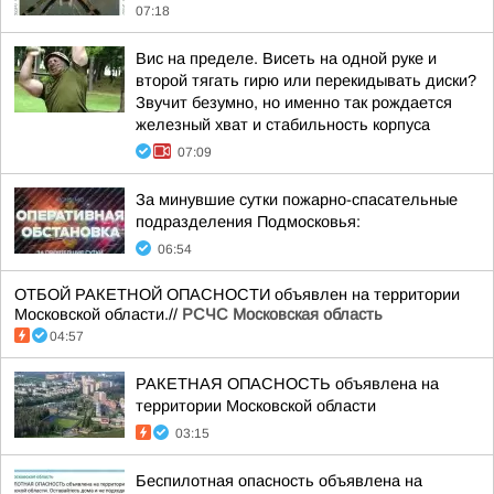
07:18
Вис на пределе. Висеть на одной руке и
второй тягать гирю или перекидывать диски?
Звучит безумно, но именно так рождается
железный хват и стабильность корпуса
07:09
За минувшие сутки пожарно-спасательные
подразделения Подмосковья:
06:54
ОТБОЙ РАКЕТНОЙ ОПАСНОСТИ объявлен на территории
Московской области.//
РСЧС Московская область
04:57
РАКЕТНАЯ ОПАСНОСТЬ объявлена на
территории Московской области
03:15
Беспилотная опасность объявлена на