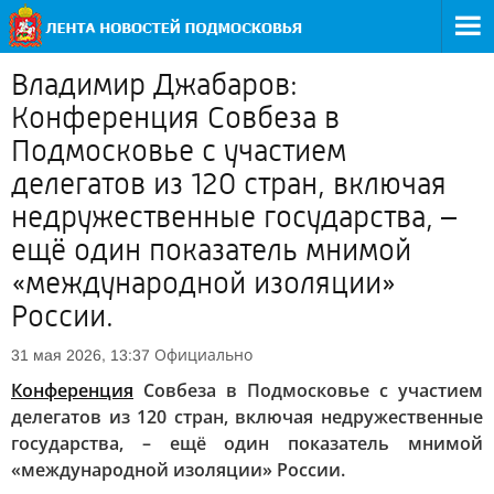
Владимир Джабаров:
Конференция Совбеза в
Подмосковье с участием
делегатов из 120 стран, включая
недружественные государства, –
ещё один показатель мнимой
«международной изоляции»
России.
Официально
31 мая 2026, 13:37
Конференция
Совбеза в Подмосковье с участием
делегатов из 120 стран, включая недружественные
государства, – ещё один показатель мнимой
«международной изоляции» России.