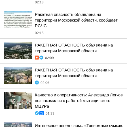
02:18
Ракетная опасность объявлена на
территории Московской области, сообщает
РСЧС
02:15
РАКЕТНАЯ ОПАСНОСТЬ объявлена на
территории Московской области
02:09
РАКЕТНАЯ ОПАСНОСТЬ объявлена на
территории Московской области
02:06
Качество и оперативность: Александр Легков
познакомился с работой мытищинского
МЦУРа
01:33
Интересное перед сном:. «Тревожные сумки»: