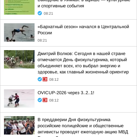
и спортивные события
08:21
«Бархатный сезон» начался в Центральной
России
08:21
Дмитрий Волков: Сегодня в нашей стране
отмечается День физкультурника, который
объединяет всех, кто выбрал энергию и
здоровье, как главный жизненный ориентир
08:12
OVICUP-2026 через 3..2..1!
08:12
В преддверии Дня физкультурника
российские полицейские и общественные
активисты проводят ежегодную акцию МВД