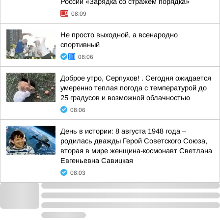
России «Зарядка со стражем порядка»
08:09
Не просто выходной, а всенародно
спортивный
08:06
Доброе утро, Серпухов! . Сегодня ожидается
умеренно теплая погода с температурой до
25 градусов и возможной облачностью
08:06
День в истории: 8 августа 1948 года –
родилась дважды Герой Советского Союза,
вторая в мире женщина-космонавт Светлана
Евгеньевна Савицкая
08:03