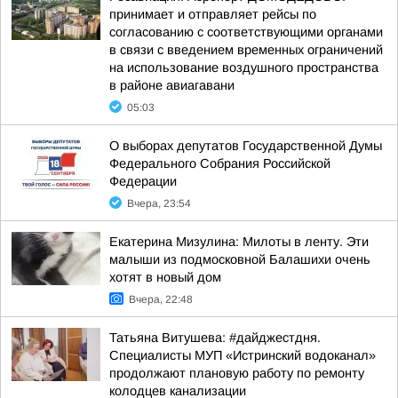
принимает и отправляет рейсы по
согласованию с соответствующими органами
в связи с введением временных ограничений
на использование воздушного пространства
в районе авиагавани
05:03
О выборах депутатов Государственной Думы
Федерального Собрания Российской
Федерации
Вчера, 23:54
Екатерина Мизулина: Милоты в ленту. Эти
малыши из подмосковной Балашихи очень
хотят в новый дом
Вчера, 22:48
Татьяна Витушева: #дайджестдня.
Специалисты МУП «Истринский водоканал»
продолжают плановую работу по ремонту
колодцев канализации