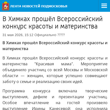
В Химках прошёл Всероссийский
конкурс красоты и материнства
Официально
?????
31 мая 2026, 15:12
В Химках прошёл Всероссийский конкурс красоты и
материнства
В Химках прошёл Всероссийский конкурс красоты и
материнства "Красивая мама". Мероприятие
объединило участниц со всей Москвы и Московской
области — женщин, которые успешно совмещают
заботу о семье и реализацию своих идей.
Программа конкурса включала творческие
выступления, дефиле и презентации участниц.
Особое впечатление на гостей произвело
выступление Ирины Канесевой: она исполнила