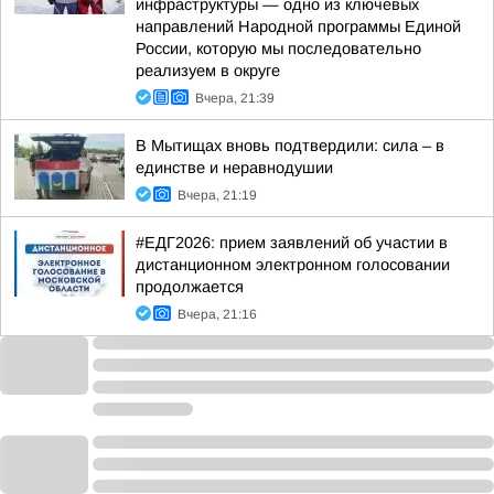
инфраструктуры — одно из ключевых
направлений Народной программы Единой
России, которую мы последовательно
реализуем в округе
Вчера, 21:39
В Мытищах вновь подтвердили: сила – в
единстве и неравнодушии
Вчера, 21:19
#ЕДГ2026: прием заявлений об участии в
дистанционном электронном голосовании
продолжается
Вчера, 21:16