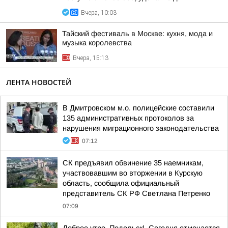
Вчера, 10:03
Тайский фестиваль в Москве: кухня, мода и
музыка королевства
Вчера, 15:13
ЛЕНТА НОВОСТЕЙ
В Дмитровском м.о. полицейские составили
135 административных протоколов за
нарушения миграционного законодательства
07:12
СК предъявил обвинение 35 наемникам,
участвовавшим во вторжении в Курскую
область, сообщила официальный
представитель СК РФ Светлана Петренко
07:09