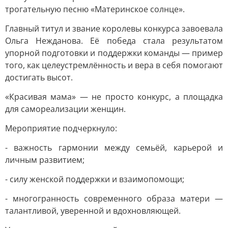
трогательную песню «Материнское солнце».
Главный титул и звание королевы конкурса завоевала
Ольга Нежданова. Её победа стала результатом
упорной подготовки и поддержки команды — пример
того, как целеустремлённость и вера в себя помогают
достигать высот.
«Красивая мама» — не просто конкурс, а площадка
для самореализации женщин.
Мероприятие подчеркнуло:
- важность гармонии между семьёй, карьерой и
личным развитием;
- силу женской поддержки и взаимопомощи;
- многогранность современного образа матери —
талантливой, уверенной и вдохновляющей.