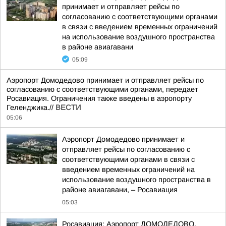
принимает и отправляет рейсы по
согласованию с соответствующими органами
в связи с введением временных ограничений
на использование воздушного пространства
в районе авиагавани
05:09
Аэропорт Домодедово принимает и отправляет рейсы по
согласованию с соответствующими органами, передает
Росавиация. Ограничения также введены в аэропорту
Геленджика.//
ВЕСТИ
05:06
Аэропорт Домодедово принимает и
отправляет рейсы по согласованию с
соответствующими органами в связи с
введением временных ограничений на
использование воздушного пространства в
районе авиагавани, – Росавиация
05:03
Росавиация: Аэропорт ДОМОДЕДОВО.