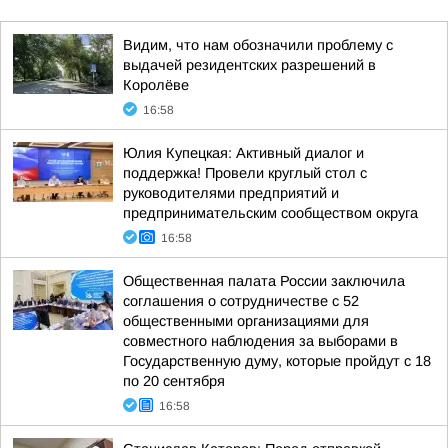
Видим, что нам обозначили проблему с
выдачей резидентских разрешений в
Королёве
16:58
Юлия Купецкая: Активный диалог и
поддержка! Провели круглый стол с
руководителями предприятий и
предпринимательским сообществом округа
16:58
Общественная палата России заключила
соглашения о сотрудничестве с 52
общественными организациями для
совместного наблюдения за выборами в
Государственную думу, которые пройдут с 18
по 20 сентября
16:58