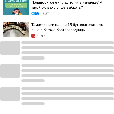
Понадобится ли пластилин в началке? А
какой рюкзак лучше выбрать?
16:37
Таможенники нашли 15 бутылок элитного
вина в багаже бортпроводницы
16:37