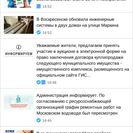
16:52
В Воскресенске обновили инженерные
системы в двух домах на улице Маркина
16:52
Уважаемые жители, предлагаем принять
участие в аукционе в электронной форме на
право заключения договора куплипродажи
следующего муниципального имущества -
имущественного комплекса, размещенного на
официальном сайте ГИС...
16:48
Администрация информирует. По
согласованию с ресурсоснабжающей
организацией график ремонтных работ на
Московском водоводе был пересмотрен
16:45