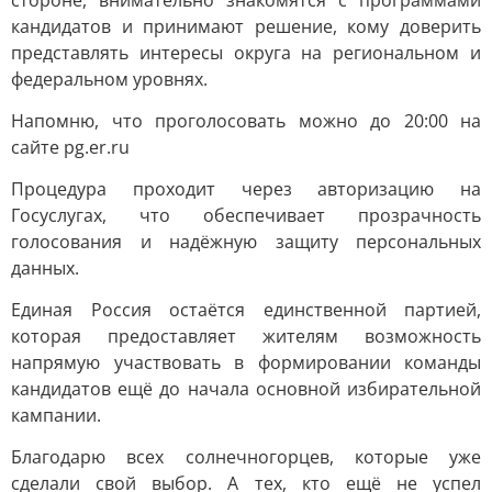
стороне, внимательно знакомятся с программами
кандидатов и принимают решение, кому доверить
представлять интересы округа на региональном и
федеральном уровнях.
Напомню, что проголосовать можно до 20:00 на
сайте pg.er.ru
Процедура проходит через авторизацию на
Госуслугах, что обеспечивает прозрачность
голосования и надёжную защиту персональных
данных.
Единая Россия остаётся единственной партией,
которая предоставляет жителям возможность
напрямую участвовать в формировании команды
кандидатов ещё до начала основной избирательной
кампании.
Благодарю всех солнечногорцев, которые уже
сделали свой выбор. А тех, кто ещё не успел