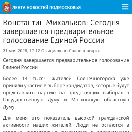
Константин Михальков: Сегодня
завершается предварительное
голосование Единой России
Официально
Солнечногорск
31 мая 2026, 17:12
Сегодня завершается предварительное голосование
Единой России
Более 14 тысяч жителей Солнечногорска уже
приняли участие в выборе кандидатов, которые будут
представлять партию на предстоящих выборах в
Государственную Думу и Московскую областную
Думу.
Для меня это показатель высокой гражданской
активности наших жителей. Люди не остаются в