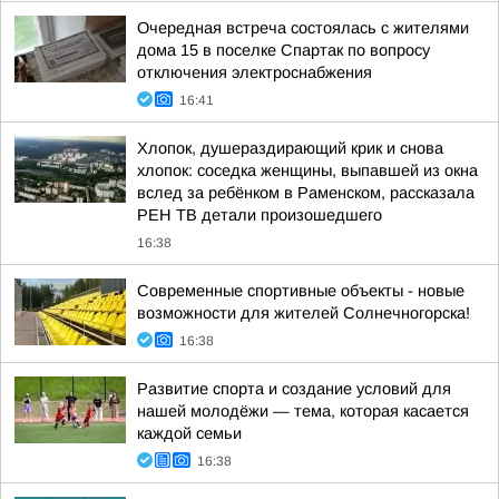
Очередная встреча состоялась с жителями
дома 15 в поселке Спартак по вопросу
отключения электроснабжения
16:41
Хлопок, душераздирающий крик и снова
хлопок: соседка женщины, выпавшей из окна
вслед за ребёнком в Раменском, рассказала
РЕН ТВ детали произошедшего
16:38
Современные спортивные объекты - новые
возможности для жителей Солнечногорска!
16:38
Развитие спорта и создание условий для
нашей молодёжи — тема, которая касается
каждой семьи
16:38