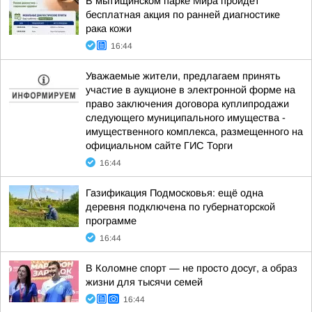
В мытищинском парке Мира пройдет
бесплатная акция по ранней диагностике
рака кожи
16:44
Уважаемые жители, предлагаем принять
участие в аукционе в электронной форме на
право заключения договора куплипродажи
следующего муниципального имущества -
имущественного комплекса, размещенного на
официальном сайте ГИС Торги
16:44
Газификация Подмосковья: ещё одна
деревня подключена по губернаторской
программе
16:44
В Коломне спорт — не просто досуг, а образ
жизни для тысячи семей
16:44