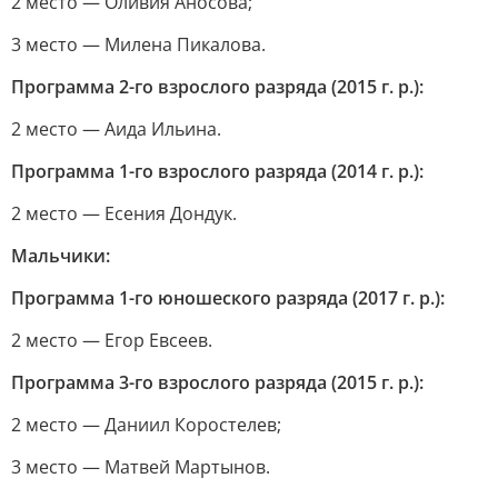
2 место — Оливия Аносова;
3 место — Милена Пикалова.
Программа 2-го взрослого разряда (2015 г. р.):
2 место — Аида Ильина.
Программа 1-го взрослого разряда (2014 г. р.):
2 место — Есения Дондук.
Мальчики:
Программа 1-го юношеского разряда (2017 г. р.):
2 место — Егор Евсеев.
Программа 3-го взрослого разряда (2015 г. р.):
2 место — Даниил Коростелев;
3 место — Матвей Мартынов.