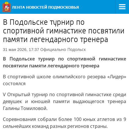
В Подольске турнир по
спортивной гимнастике посвятили
памяти легендарного тренера
Официально
Подольск
31 мая 2026, 17:37
В Подольске турнир по спортивной гимнастике
посвятили памяти легендарного тренера
В спортивной школе олимпийского резерва «Лидер»
состоялся
V Открытый турнир по спортивной гимнастике среди
девушек и юношей памяти выдающегося тренера
Галины Томиловой.
Соревнования собрали более 100 юных атлетов из 9
сильнейших команд разных регионов страны.