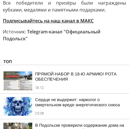
Все победители и призёры были награждены
кубками, медалями и памятными подарками.
Подписывайтесь на наш канал в МАКС
Источник:
Telegram-канал "Официальный
Подольск"
ТОП
ПРЯМОЙ НАБОР В 18-Ю АРМИЮ! РОТА
ОБЕСПЕЧЕНИЯ
18:12
Сердце не выдержит: нарколог о
смертельном вреде энергетического снюса
20:09
В Подольске проверили содержание дома на