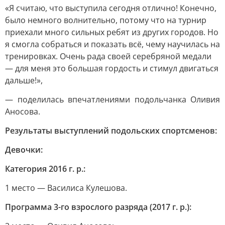
«Я считаю, что выступила сегодня отлично! Конечно,
было немного волнительно, потому что на турнир
приехали много сильных ребят из других городов. Но
я смогла собраться и показать всё, чему научилась на
тренировках. Очень рада своей серебряной медали
— для меня это большая гордость и стимул двигаться
дальше!»,
— поделилась впечатлениями подольчанка Оливия
Аносова.
Результаты выступлений подольских спортсменов:
Девочки:
Категория 2016 г. р.:
1 место — Василиса Кулешова.
Программа 3-го взрослого разряда (2017 г. р.):