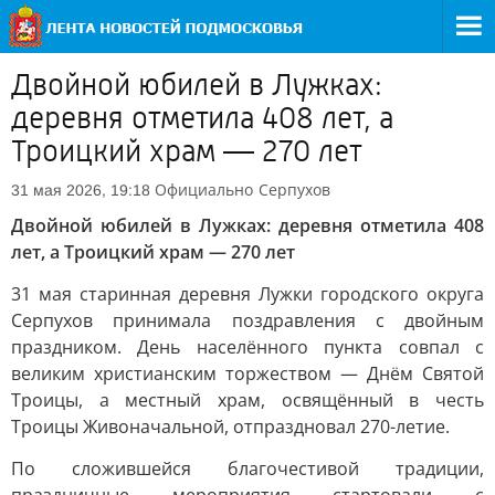
Двойной юбилей в Лужках:
деревня отметила 408 лет, а
Троицкий храм — 270 лет
Официально
Серпухов
31 мая 2026, 19:18
Двойной юбилей в Лужках: деревня отметила 408
лет, а Троицкий храм — 270 лет
31 мая старинная деревня Лужки городского округа
Серпухов принимала поздравления с двойным
праздником. День населённого пункта совпал с
великим христианским торжеством — Днём Святой
Троицы, а местный храм, освящённый в честь
Троицы Живоначальной, отпраздновал 270-летие.
По сложившейся благочестивой традиции,