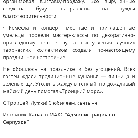
организовал выставку-продажу. Все вырученные
средства будут направлены на нужды
благотворительности.
· Ремёсла и концерт: местные и приглашённые
умельцы провели мастер-классы по декоративно-
прикладному творчеству, а выступления лучших
творческих коллективов создали по-настоящему
праздничное настроение.
Не обошлось на празднике и без угощений. Всех
гостей ждали традиционные кушанья — яичница и
зелёные щи. Утолить жажду в тёплый, но дождливый
майский день помогал «Троицкий морс».
С Троицей, Лужки! С юбилеем, святыня!
Источник:
Канал в МАКС "Администрация г.о.
Серпухов"