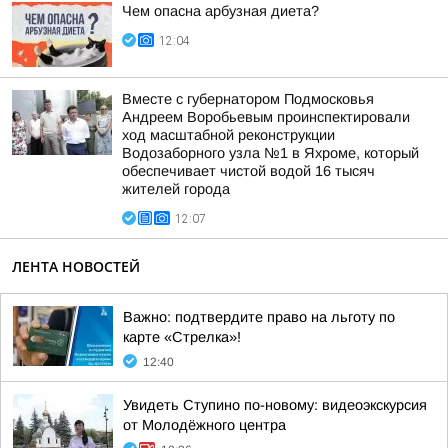
Чем опасна арбузная диета?
12:04
Вместе с губернатором Подмосковья
Андреем Воробьевым проинспектировали
ход масштабной реконструкции
Водозаборного узла №1 в Яхроме, который
обеспечивает чистой водой 16 тысяч
жителей города
12:07
ЛЕНТА НОВОСТЕЙ
Важно: подтвердите право на льготу по
карте «Стрелка»!
12:40
Увидеть Ступино по-новому: видеоэкскурсия
от Молодёжного центра