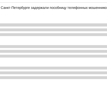
 в Санкт-Петербурге задержали пособницу телефонных мошенник