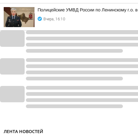
Полицейские УМВД России по Ленинскому г.о.
Вчера, 16:10
ЛЕНТА НОВОСТЕЙ