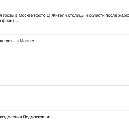
 грозы в Москве (фото 1) Жители столицы и области после жарко
 фронт...
я грозы в Москве
разделения Подмосковья: