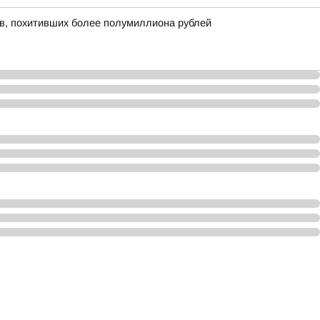
ов, похитивших более полумиллиона рублей