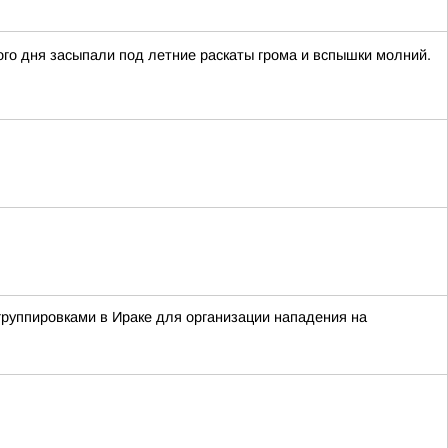
го дня засыпали под летние раскаты грома и вспышки молний.
группировками в Ираке для организации нападения на