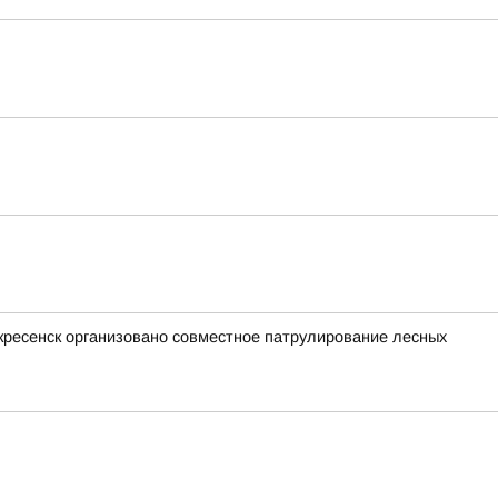
оскресенск организовано совместное патрулирование лесных