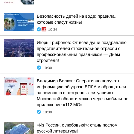
Безопасность детей на воде: правила,
которые спасут жизнь!
10:36
Игорь Трифонов: От всей души поздравляю
представителей строительной отрасли с
профессиональным праздником — Днём
строителя!
10:30
Владимир Волков: Оперативно получать
информацию об угрозе БПЛА и обращаться
за помощью в экстренных ситуациях в
Московской области можно через мобильное
приложение «112 МО»
10:30
«Из России, с любовью!»: стань послом
русской литературы!