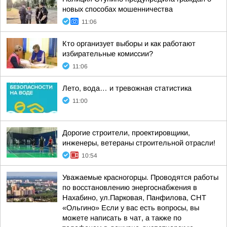
новых способах мошенничества
11:06
Кто организует выборы и как работают
избирательные комиссии?
11:06
Лето, вода… и тревожная статистика
11:00
Дорогие строители, проектировщики,
инженеры, ветераны строительной отрасли!
10:54
Уважаемые красногорцы. Проводятся работы
по восстановлению энергоснабжения в
Нахабино, ул.Парковая, Панфилова, СНТ
«Ольгино» Если у вас есть вопросы, вы
можете написать в чат, а также по