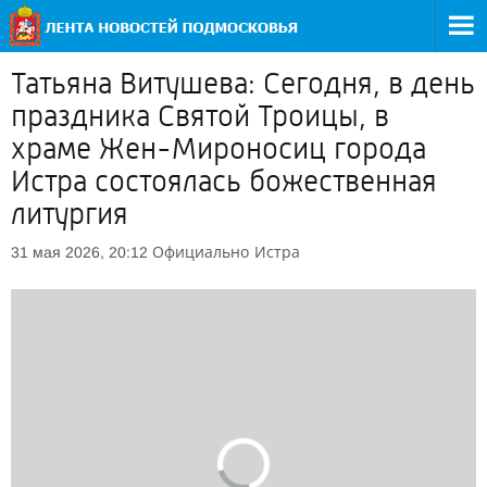
Татьяна Витушева: Сегодня, в день
праздника Святой Троицы, в
храме Жен-Мироносиц города
Истра состоялась божественная
литургия
Официально
Истра
31 мая 2026, 20:12