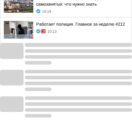
самозанятых: что нужно знать
10:19
Работает полиция. Главное за неделю #212
10:13