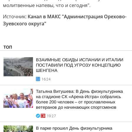
молитвенные напевы, что и сегодня".
Источник:
Канал в МАКС "Администрация Орехово-
Зуевского округа"
ТОП
ВЗАИМНЫЕ ОБИДЫ ИСПАНИИ И ИТАЛИИ
ПОСТАВИЛИ ПОД УГРОЗУ КОНЦЕПЦИЮ
ШЕНГЕНА
16:24
Татьяна Витушева: В День физкультурника
на стадионе СК «Арена-Истра» собрались
более 200 человек – от прославленных
ветеранов до начинающих спортсменов
19:27
В парке прошел День физкультурника