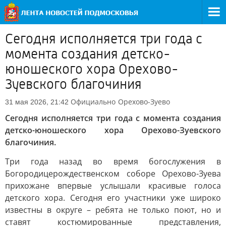
Сегодня исполняется три года с
момента создания детско-
юношеского хора Орехово-
Зуевского благочиния
Официально
Орехово-Зуево
31 мая 2026, 21:42
Сегодня исполняется три года с момента создания
детско-юношеского хора Орехово-Зуевского
благочиния.
Три года назад во время богослужения в
Богородицерождественском соборе Орехово-Зуева
прихожане впервые услышали красивые голоса
детского хора. Сегодня его участники уже широко
известны в округе – ребята не только поют, но и
ставят костюмированные представления,