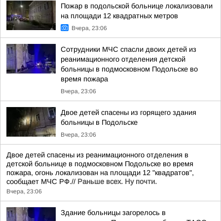
Пожар в подольской больнице локализовали
на площади 12 квадратных метров
Вчера, 23:06
Сотрудники МЧС спасли двоих детей из
реанимационного отделения детской
больницы в подмосковном Подольске во
время пожара
Вчера, 23:06
Двое детей спасены из горящего здания
больницы в Подольске
Вчера, 23:06
Двое детей спасены из реанимационного отделения в
детской больнице в подмосковном Подольске во время
пожара, огонь локализован на площади 12 "квадратов",
сообщает МЧС РФ.//
Раньше всех. Ну почти.
Вчера, 23:06
Здание больницы загорелось в