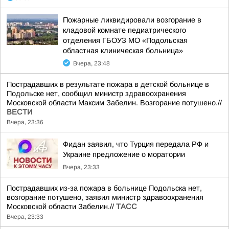
Пожарные ликвидировали возгорание в
кладовой комнате педиатрического
отделения ГБОУЗ МО «Подольская
областная клиническая больница»
Вчера, 23:48
Пострадавших в результате пожара в детской больнице в
Подольске нет, сообщил министр здравоохранения
Московской области Максим Забелин. Возгорание потушено.//
ВЕСТИ
Вчера, 23:36
Фидан заявил, что Турция передала РФ и
Украине предложение о моратории
Вчера, 23:33
Пострадавших из-за пожара в больнице Подольска нет,
возгорание потушено, заявил министр здравоохранения
Московской области Забелин.//
ТАСС
Вчера, 23:33