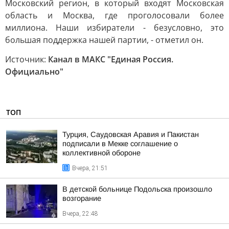
Московский регион, в который входят Московская
область и Москва, где проголосовали более
миллиона. Наши избиратели - безусловно, это
большая поддержка нашей партии, - отметил он.
Источник:
Канал в МАКС "Единая Россия.
Официально"
ТОП
Турция, Саудовская Аравия и Пакистан
подписали в Мекке соглашение о
коллективной обороне
Вчера, 21:51
В детской больнице Подольска произошло
возгорание
Вчера, 22:48