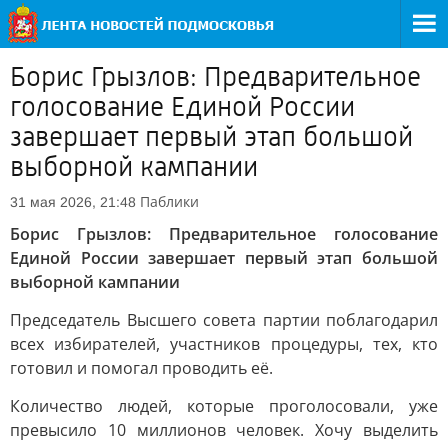
Борис Грызлов: Предварительное
голосование Единой России
завершает первый этап большой
выборной кампании
Паблики
31 мая 2026, 21:48
Борис Грызлов: Предварительное голосование
Единой России завершает первый этап большой
выборной кампании
Председатель Высшего совета партии поблагодарил
всех избирателей, участников процедуры, тех, кто
готовил и помогал проводить её.
Количество людей, которые проголосовали, уже
превысило 10 миллионов человек. Хочу выделить