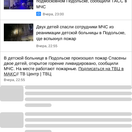
подмосковном Подольске, сообщили ТАСС в
МЧС
Вчера, 23:00
Двух детей спасли сотрудники МЧС из
реанимации детской больницы в Подольске,
где вспыхнул пожар
Вчера, 22:55
В детской больнице в Подольске произошел пожар Спасены
двое детей, открытое горение ликвидировано, сообщили
МЧС. На месте работают пожарные.
Подписаться на ТВЦ в
МАКС
//
ТВ Центр | ТВЦ
Вчера, 22:55