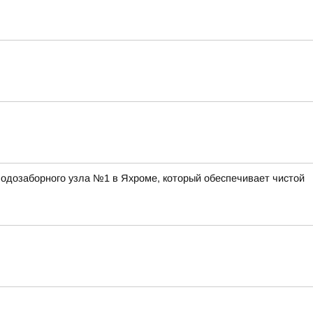
одозаборного узла №1 в Яхроме, который обеспечивает чистой