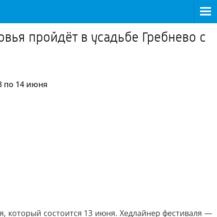
вья пройдёт в усадьбе Гребнево с
 по 14 июня
, который состоится 13 июня. Хедлайнер фестиваля —