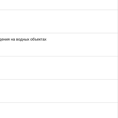
дения на водных объектах