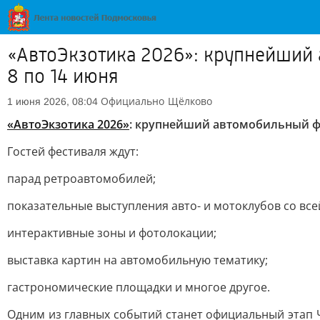
«АвтоЭкзотика 2026»: крупнейший 
8 по 14 июня
Официально
Щёлково
1 июня 2026, 08:04
«АвтоЭкзотика 2026»
:
крупнейший автомобильный фес
Гостей фестиваля ждут:
парад ретроавтомобилей;
показательные выступления авто- и мотоклубов со все
интерактивные зоны и фотолокации;
выставка картин на автомобильную тематику;
гастрономические площадки и многое другое.
Одним из главных событий станет официальный этап 