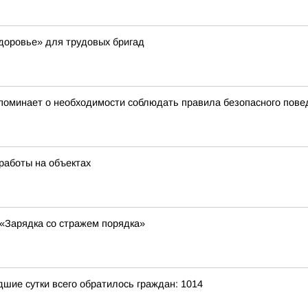
доровье» для трудовых бригад
поминает о необходимости соблюдать правила безопасного пове
работы на объектах
«Зарядка со стражем порядка»
шие сутки всего обратилось граждан: 1014