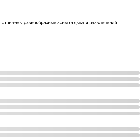
одготовлены разнообразные зоны отдыха и развлечений