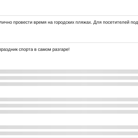
тлично провести время на городских пляжах. Для посетителей п
праздник спорта в самом разгаре!