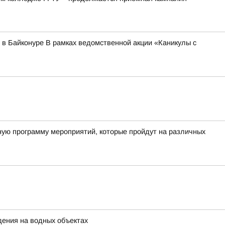
 в Байконуре В рамках ведомственной акции «Каникулы с
ную программу мероприятий, которые пройдут на различных
дения на водных объектах