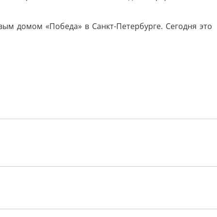
овым домом «Победа» в Санкт-Петербурге. Сегодня это