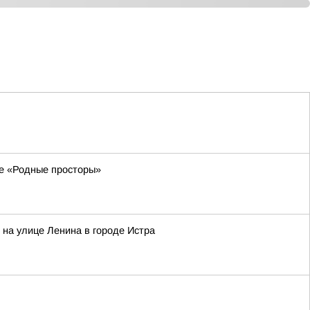
ле «Родные просторы»
 на улице Ленина в городе Истра