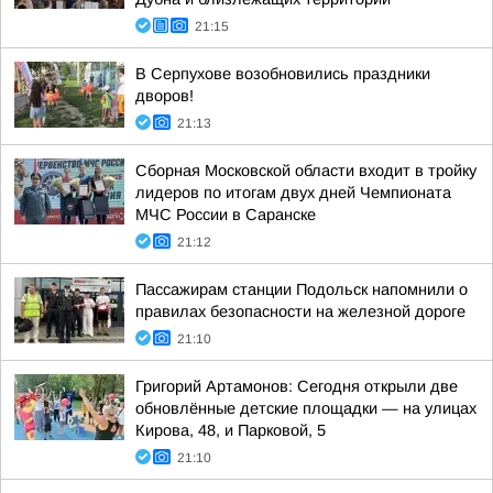
21:15
В Серпухове возобновились праздники
дворов!
21:13
Сборная Московской области входит в тройку
лидеров по итогам двух дней Чемпионата
МЧС России в Саранске
21:12
Пассажирам станции Подольск напомнили о
правилах безопасности на железной дороге
21:10
Григорий Артамонов: Сегодня открыли две
обновлённые детские площадки — на улицах
Кирова, 48, и Парковой, 5
21:10