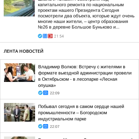
капитального ремонта по национальным
проектам нашего Президента Сегодня
посмотрели два объекта, которые ждут очень
многие наши жители, – центр образования
№26 в деревне Большое Буньково и...
21:54
ЛЕНТА НОВОСТЕЙ
Владимир Волков: Встречу с жителями в
формате выездной администрации провели
в Октябрьском - в лесопарке «Лесная
опушка»
22:09
Побывал сегодня в самом сердце нашей
промышленности – Богородском
индустриальном парке
22:07