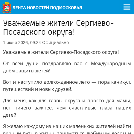
Уважаемые жители Сергиево-
Посадского округа!
Официально
1 июня 2026, 09:34
Уважаемые жители Сергиево-Посадского округа!
От всей души поздравляю вас с Международным
днём защиты детей!
Вот и наступило долгожданное лето — пора каникул,
путешествий и новых друзей.
Для меня, как для главы округа и просто для мамы,
нет ничего важнее, чем счастливые глаза наших
детей.
Я желаю каждому из наших маленьких жителей найти
верный путь в жизни, заниматься любимым делом и