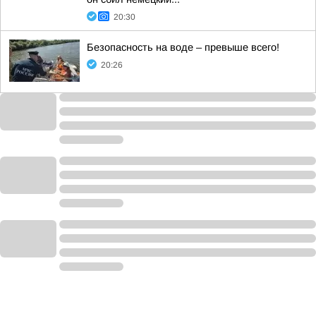
20:30
Безопасность на воде – превыше всего!
20:26