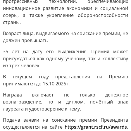
прогрессивных технологий, обеспечивающих
инновационное развитие экономики и социальной
сферы, а также укрепление обороноспособности
страны.
Возраст лица, выдвигаемого на соискание премии, не
должен превышать
35 лет на дату его выдвижения. Премия может
присуждаться как одному учёному, так и коллективу
из трёх человек.
В текущем году представления на Премию
принимаются до 15.10.2026 г.
Награда включает не только денежное
вознаграждение, но и диплом, почётный знак
лауреата и удостоверение к нему.
Подача заявки на соискание премии Президента
осуществляется на сайте
https://grant.rscf.ru/awards
,