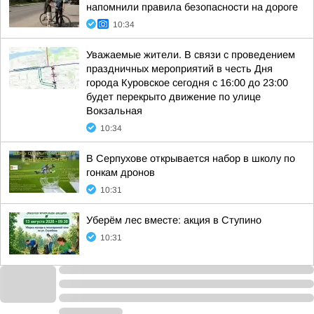
напомнили правила безопасности на дороге
10:34
Уважаемые жители. В связи с проведением
праздничных мероприятий в честь Дня
города Куровское сегодня с 16:00 до 23:00
будет перекрыто движение по улице
Вокзальная
10:34
В Серпухове открывается набор в школу по
гонкам дронов
10:31
Уберём лес вместе: акция в Ступино
10:31