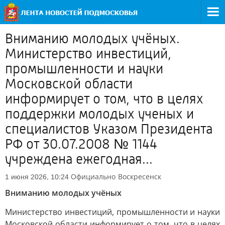
Вниманию молодых учёных.
Министерство инвестиций,
промышленности и науки
Московской области
информирует о том, что в целях
поддержки молодых ученых и
специалистов Указом Президента
РФ от 30.07.2008 № 1144
учреждена ежегодная...
Официально
Воскресенск
1 июня 2026, 10:24
Вниманию молодых учёных
Министерство инвестиций, промышленности и науки
Московской области информирует о том, что в целях