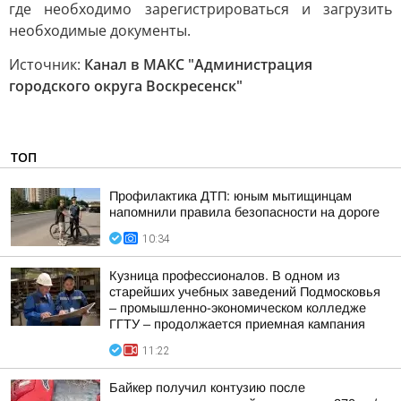
где необходимо зарегистрироваться и загрузить
необходимые документы.
Источник:
Канал в МАКС "Администрация
городского округа Воскресенск"
ТОП
Профилактика ДТП: юным мытищинцам
напомнили правила безопасности на дороге
10:34
Кузница профессионалов. В одном из
старейших учебных заведений Подмосковья
– промышленно-экономическом колледже
ГГТУ – продолжается приемная кампания
11:22
Байкер получил контузию после