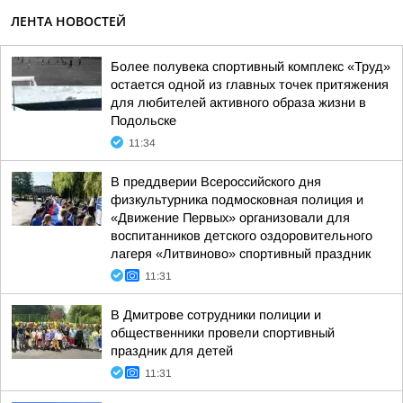
ЛЕНТА НОВОСТЕЙ
Более полувека спортивный комплекс «Труд»
остается одной из главных точек притяжения
для любителей активного образа жизни в
Подольске
11:34
В преддверии Всероссийского дня
физкультурника подмосковная полиция и
«Движение Первых» организовали для
воспитанников детского оздоровительного
лагеря «Литвиново» спортивный праздник
11:31
В Дмитрове сотрудники полиции и
общественники провели спортивный
праздник для детей
11:31