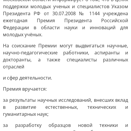
поддержки молодых ученых и специалистов Указом
Президента РФ от 30.07.2008 № 1144 учреждена
ежегодная Премия Президента Российской
Федерации в области науки и инноваций для
молодых учёных.
На соискание Премии могут выдвигаться научные,
научно-педагогические работники, аспиранты и
докторанты, а также специалисты различных
отраслей
и сфер деятельности.
Премия вручается:
за результаты научных исследований, внесших вклад
в развитие естественных, технических и
гуманитарных наук;
за разработку образцов новой техники и