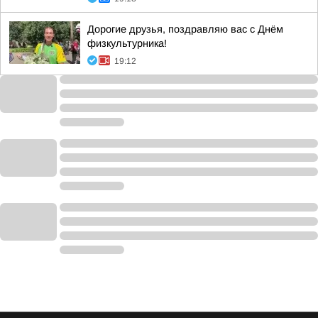
Дорогие друзья, поздравляю вас с Днём
физкультурника!
19:12