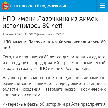
НПО имени Лавочкина из Химок
исполнилось 89 лет!
Официально
?????
1 июня 2026, 11:52
НПО имени Лавочкина из Химок исполнилось 89
лет!
Сегодня исполняется 89 лет со дня основания одного
из ведущих предприятий ракетно-космической
отрасли страны — НПО имени С. А. Лавочкина.
Научно-производственное объединение динамично
развивается и занимает лидирующие позиции в
области создания автоматических космических
аппаратов и систем.
Интересные факты об истории и работе предприятия