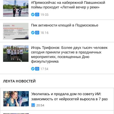
#Прямосейчас на набережной Павшинской
поймы проходит «Летний вечер у реки»
19:03
Пик активности клещей в Подмосковье
18:16
Игорь Трифонов: Более двух тысяч человек
сегодня приняли участие в праздничных
мероприятиях, посвященных Дню
физкультурника
17:54
ЛЕНТА НОВОСТЕЙ
Уволилась и продала дом по совету ИИ:
зависимость от нейросетей выросла в 7 раз
20:54