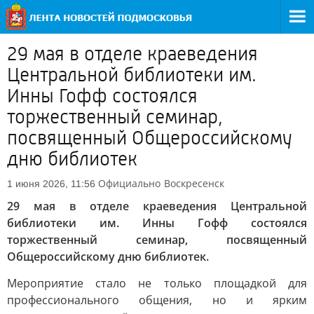
29 мая в отделе краеведения
Центральной библиотеки им.
Инны Гофф состоялся
торжественный семинар,
посвященный Общероссийскому
дню библиотек
Официально
Воскресенск
1 июня 2026, 11:56
29 мая в отделе краеведения Центральной
библиотеки им. Инны Гофф состоялся
торжественный семинар, посвященный
Общероссийскому дню библиотек.
Мероприятие стало не только площадкой для
профессионального общения, но и ярким