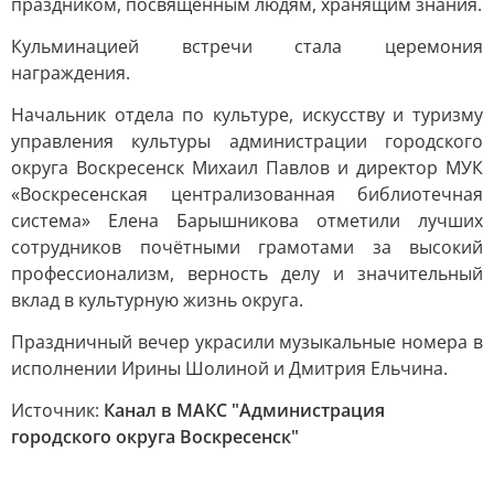
праздником, посвящённым людям, хранящим знания.
Кульминацией встречи стала церемония
награждения.
Начальник отдела по культуре, искусству и туризму
управления культуры администрации городского
округа Воскресенск Михаил Павлов и директор МУК
«Воскресенская централизованная библиотечная
система» Елена Барышникова отметили лучших
сотрудников почётными грамотами за высокий
профессионализм, верность делу и значительный
вклад в культурную жизнь округа.
Праздничный вечер украсили музыкальные номера в
исполнении Ирины Шолиной и Дмитрия Ельчина.
Источник:
Канал в МАКС "Администрация
городского округа Воскресенск"