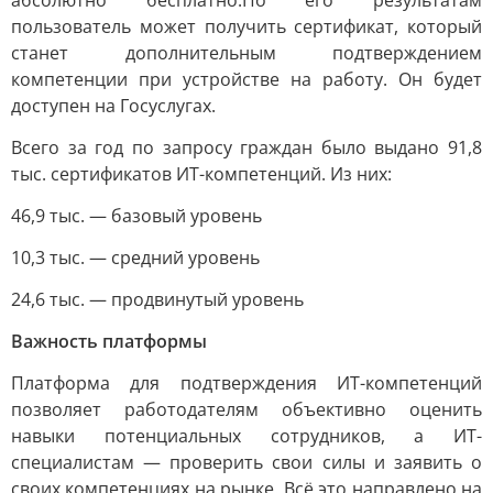
абсолютно бесплатно.
По его результатам
пользователь может получить сертификат, который
станет дополнительным подтверждением
компетенции при устройстве на работу. Он будет
доступен на Госуслугах.
Всего за год по запросу граждан было выдано 91,8
тыс. сертификатов ИТ-компетенций. Из них:
46,9 тыс. — базовый уровень
10,3 тыс. — средний уровень
24,6 тыс. — продвинутый уровень
Важность платформы
Платформа для подтверждения ИТ-компетенций
позволяет работодателям объективно оценить
навыки потенциальных сотрудников, а ИТ-
специалистам — проверить свои силы и заявить о
своих компетенциях на рынке. Всё это направлено на