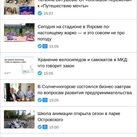
к «Путешествию мечты»
15:07
Сегодня на стадионе в Яхроме по-
настоящему жарко — и это совсем не про
погоду
15:05
Хранение велосипедов и самокатов в МКД:
что говорит закон
15:05
В Солнечногорске состоялся бизнес-завтрак
по вопросам развития предпринимательства
15:05
Школа анимации открыла сезон в парке
Островского
15:00