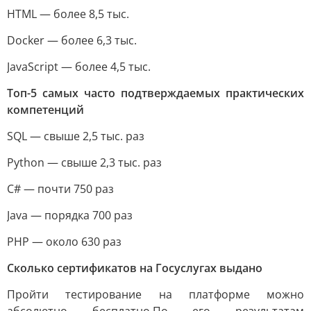
HTML — более 8,5 тыс.
Docker — более 6,3 тыс.
JavaScript — более 4,5 тыс.
Топ-5 самых часто подтверждаемых практических
компетенций
SQL — свыше 2,5 тыс. раз
Python — свыше 2,3 тыс. раз
C# — почти 750 раз
Java — порядка 700 раз
PHP — около 630 раз
Сколько сертификатов на Госуслугах выдано
Пройти тестирование на платформе можно