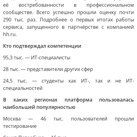
её востребованности в профессиональном
сообществе. Всего успешно прошли оценку почти
290 тыс. раз. Подробнее о первых итогах работы
сервиса, запущенного в партнёрстве с компанией
hh.ru.
Кто подтверждал компетенции
95,3 тыс. — ИТ-специалисты
28 тыс. — представители других сфер
24,5 тыс. — студенты как ИТ-, так и не ИТ-
специальностей
В каких регионах платформа пользовалась
наибольшей популярностью
Москва — 46 тыс. пользователей прошли
тестирование