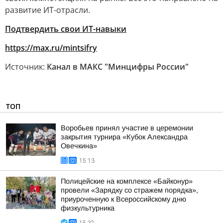
развитие ИТ-отрасли.
Подтвердить свои ИТ-навыки
https://max.ru/mintsifry
Источник:
Канал в МАКС "Минцифры России"
ТОП
Воробьев принял участие в церемонии
закрытия турнира «Кубок Александра
Овечкина»
15:13
Полицейские на комплексе «Байконур»
провели «Зарядку со стражем порядка»,
приуроченную к Всероссийскому дню
физкультурника