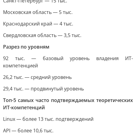
Санкт-Петербург — 15 тыс.
Московская область — 5 тыс.
Краснодарский край — 4 тыс.
Свердловская область — 3,5 тыс.
Разрез по уровням
92 тыс. — базовый уровень владения ИТ-
компетенцией
26,2 тыс. — средний уровень
29,4 тыс. — продвинутый уровень
Топ-5 самых часто подтверждаемых теоретических
ИТ-компетенций
Linux — более 13 тыс. подтверждений
API — более 10,6 тыс.