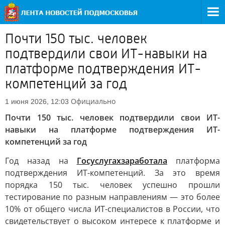
Почти 150 тыс. человек
подтвердили свои ИТ-навыки на
платформе подтверждения ИТ-
компетенций за год
Официально
1 июня 2026, 12:03
Почти 150 тыс. человек подтвердили свои ИТ-
навыки на платформе подтверждения ИТ-
компетенций за год
Год назад на
Госуслугах
заработала
платформа
подтверждения ИТ-компетенций. За это время
порядка 150 тыс. человек успешно прошли
тестирование по разным направлениям — это более
10% от общего числа ИТ-специалистов в России, что
свидетельствует о высоком интересе к платформе и