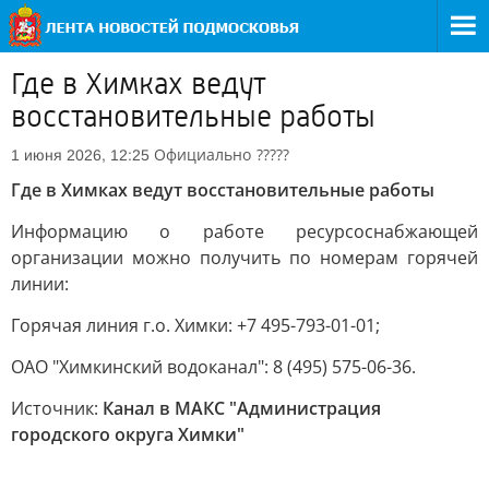
Где в Химках ведут
восстановительные работы
Официально
?????
1 июня 2026, 12:25
Где в Химках ведут восстановительные работы
Информацию о работе ресурсоснабжающей
организации можно получить по номерам горячей
линии:
Горячая линия г.о. Химки: +7 495-793-01-01;
ОАО "Химкинский водоканал": 8 (495) 575-06-36.
Источник:
Канал в МАКС "Администрация
городского округа Химки"