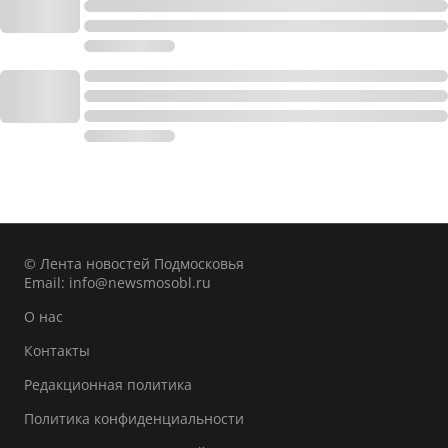
© Лента новостей Подмосковья
Email:
info@newsmosobl.ru
О нас
Контакты
Редакционная политика
Политика конфиденциальности