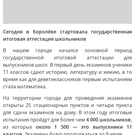
Сегодня в Королёве стартовала государственная
итоговая аттестация школьников
В нашем городе начался основной период
государственной итоговой аттестации для
выпускников школ. В первый день экзаменов ученики
11 классов сдают историю, литературу и химию, в то
время как для девятиклассников первым испытанием
стала математика.
На территории города для проведения экзаменов
открыты 25 стационарных пунктов и четыре пункта
для сдачи экзаменов на дому. В этом году итоговые
испытания пройдут для более чем
4 000 школьников
,
из которых
около 1 500 — это выпускники 11
классов
. Экзамены будут продолжаться до 9 июля.