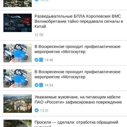
Разведывательные БПЛА Королевских ВМС
Великобритании тайно передавали сигналы в
Китай
12:05
В Воскресенске проходит профилактическое
мероприятие «Мотоскутер
14:48
В Воскресенске проходит профилактическое
мероприятие «Мотоскутер
14:54
Уважаемые жуковчане, на питающем кабеле
ПАО «Россети» зафиксировано повреждение
13:31
Просили — сделали: отработка обращений