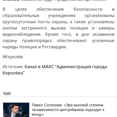
В целях обеспечения безопасности в
образовательных учреждениях организованы
круглосуточные посты охраны, а также установлены
кнопки экстренного вызова полиции и камеры
видеонаблюдения. Кроме того, в дни экзаменов
охрану правопорядка обеспечивают усиленные
наряды полиции и Росгвардии.
#Королёв
Источник:
Канал в МАКС "Администрация города
Королёва"
ТОП
Павел Селезнев: «Эра высокой степени
независимости центробанков подходит к
концу»