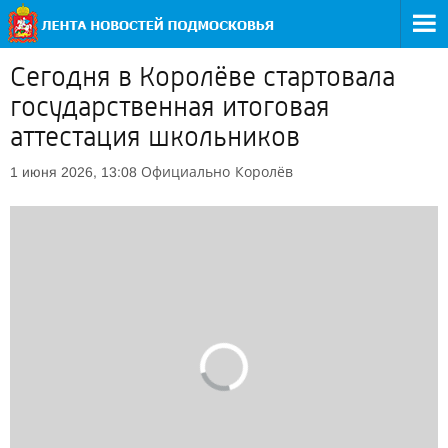
Сегодня в Королёве стартовала
государственная итоговая
аттестация школьников
Официально
Королёв
1 июня 2026, 13:08