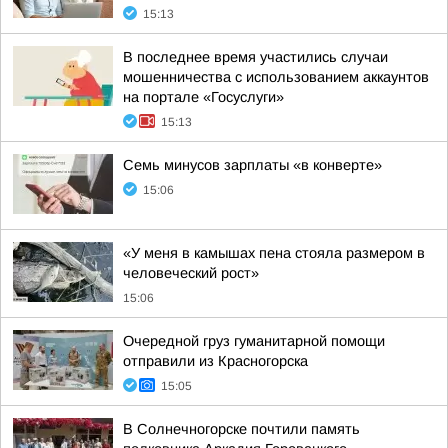
15:13
В последнее время участились случаи
мошенничества с использованием аккаунтов
на портале «Госуслуги»
15:13
Семь минусов зарплаты «в конверте»
15:06
«У меня в камышах пена стояла размером в
человеческий рост»
15:06
Очередной груз гуманитарной помощи
отправили из Красногорска
15:05
В Солнечногорске почтили память