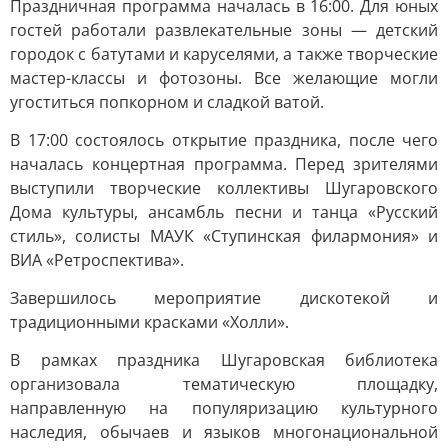
Праздничная программа началась в 16:00. Для юных
гостей работали развлекательные зоны — детский
городок с батутами и каруселями, а также творческие
мастер-классы и фотозоны. Все желающие могли
угоститься попкорном и сладкой ватой.
В 17:00 состоялось открытие праздника, после чего
началась концертная программа. Перед зрителями
выступили творческие коллективы Шугаровского
Дома культуры, ансамбль песни и танца «Русский
стиль», солисты МАУК «Ступинская филармония» и
ВИА «Ретроспектива».
Завершилось мероприятие дискотекой и
традиционными красками «Холли».
В рамках праздника Шугаровская библиотека
организовала тематическую площадку,
направленную на популяризацию культурного
наследия, обычаев и языков многонациональной