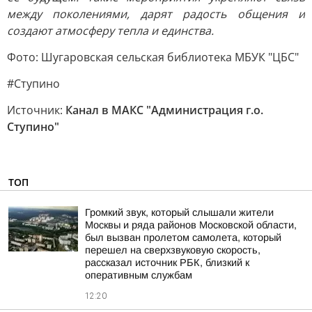
между поколениями, дарят радость общения и
создают атмосферу тепла и единства.
Фото: Шугаровская сельская библиотека МБУК "ЦБС"
#Ступино
Источник:
Канал в МАКС "Администрация г.о.
Ступино"
ТОП
Громкий звук, который слышали жители
Москвы и ряда районов Московской области,
был вызван пролетом самолета, который
перешел на сверхзвуковую скорость,
рассказал источник РБК, близкий к
оперативным службам
12:20