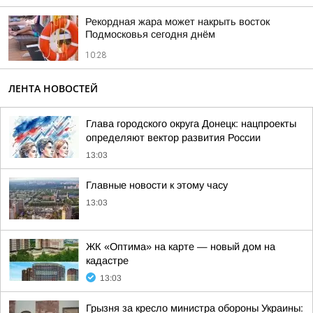
Рекордная жара может накрыть восток
Подмосковья сегодня днём
10:28
ЛЕНТА НОВОСТЕЙ
Глава городского округа Донецк: нацпроекты
определяют вектор развития России
13:03
Главные новости к этому часу
13:03
ЖК «Оптима» на карте — новый дом на
кадастре
13:03
Грызня за кресло министра обороны Украины: