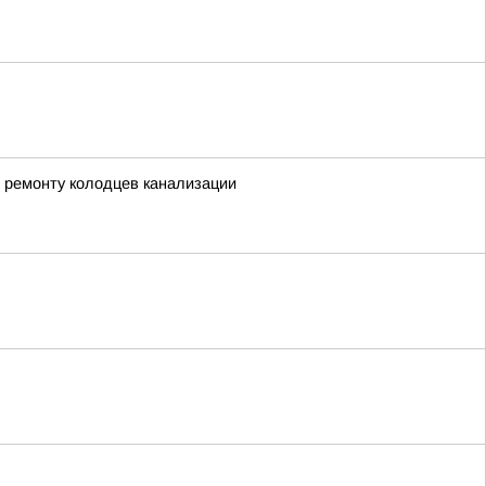
 ремонту колодцев канализации