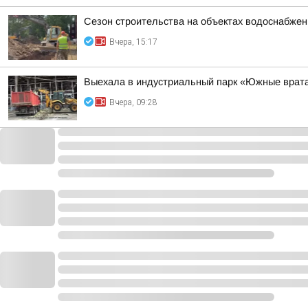
Сезон строительства на объектах водоснабжен
Вчера, 15:17
Выехала в индустриальный парк «Южные врата
Вчера, 09:28