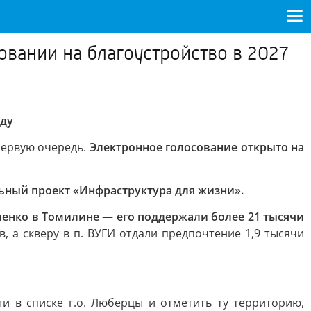
овании на благоустройство в 2027
оду
первую очередь.
Электронное голосование открыто на
ный проект «Инфраструктура для жизни».
енко в Томилине — его поддержали более 21 тысячи
, а скверу в п. ВУГИ отдали предпочтение 1,9 тысячи
ти в списке г.о. Люберцы и отметить ту территорию,