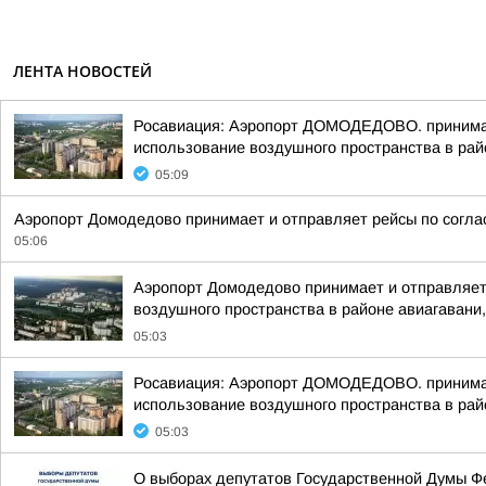
ЛЕНТА НОВОСТЕЙ
Росавиация: Аэропорт ДОМОДЕДОВО. принимает
использование воздушного пространства в рай
05:09
Аэропорт Домодедово принимает и отправляет рейсы по согла
05:06
Аэропорт Домодедово принимает и отправляет
воздушного пространства в районе авиагавани,
05:03
Росавиация: Аэропорт ДОМОДЕДОВО. принимает
использование воздушного пространства в рай
05:03
О выборах депутатов Государственной Думы Ф