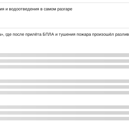
ия и водоотведения в самом разгаре
», где после прилёта БПЛА и тушения пожара произошёл разлив