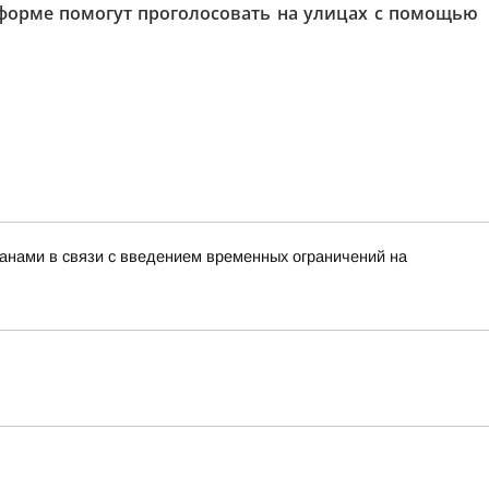
форме помогут проголосовать на улицах с помощью
нами в связи с введением временных ограничений на