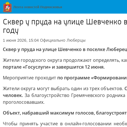
Сквер у пруда на улице Шевченко 
году
Официально
Люберцы
1 июня 2026, 15:04
Сквер у пруда на улице Шевченко в поселке Люберец
Жители городского округа продолжают определять, ка
портале «Госуслуги» и завершится 12 июня.
Мероприятие проходит
по программе «Формирование
Жители округа могут выбрать один из трех объектов.
человек.
За благоустройство Гремячевского родника 
проголосовавших.
Объект, набравший максимум голосов, благоустроят 
Чтобы принять участие в онлайн-голосовании необхо