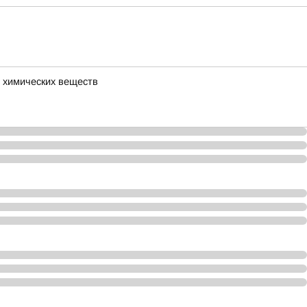
 химических веществ