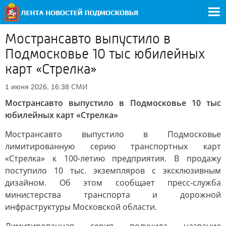
Мострансавто выпустило в
Подмосковье 10 тыс юбилейных
карт «Стрелка»
СМИ
1 июня 2026, 16:38
Мострансавто выпустило в Подмосковье 10 тыс
юбилейных карт «Стрелка»
Мострансавто выпустило в Подмосковье
лимитированную серию транспортных карт
«Стрелка» к 100-летию предприятия. В продажу
поступило 10 тыс. экземпляров с эксклюзивным
дизайном. Об этом сообщает пресс-служба
министерства транспорта и дорожной
инфраструктуры Московской области.