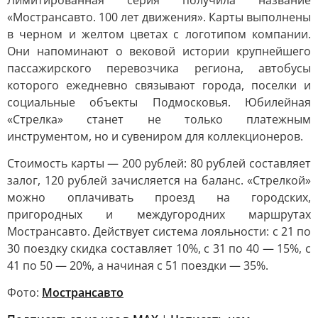
Лимитированная серия получила название
«Мострансавто. 100 лет движения». Карты выполнены
в черном и желтом цветах с логотипом компании.
Они напоминают о вековой истории крупнейшего
пассажирского перевозчика региона, автобусы
которого ежедневно связывают города, поселки и
социальные объекты Подмосковья. Юбилейная
«Стрелка» станет не только платежным
инструментом, но и сувениром для коллекционеров.
Стоимость карты — 200 рублей: 80 рублей составляет
залог, 120 рублей зачисляется на баланс. «Стрелкой»
можно оплачивать проезд на городских,
пригородных и междугородних маршрутах
Мострансавто. Действует система лояльности: с 21 по
30 поездку скидка составляет 10%, с 31 по 40 — 15%, с
41 по 50 — 20%, а начиная с 51 поездки — 35%.
Фото:
Мострансавто