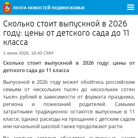
Сколько стоит выпускной в 2026
году: цены от детского сада до 11
класса
СМИ
1 июня 2026, 16:40
Сколько стоит выпускной в 2026 году: цены от
детского сада до 11 класса
Выпускной в 2026 году может обойтись российским
семьям от нескольких тысяч до нескольких сотен
тысяч рублей в зависимости от формата праздника,
региона и пожеланий родителей. Самыми
затратными традиционно остаются выпускные в 11
классе, однако расходы на прощание с детским садом
или начальной школой также продолжают расти.