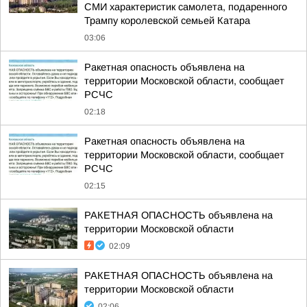
СМИ характеристик самолета, подаренного
Трампу королевской семьей Катара
03:06
Ракетная опасность объявлена на
территории Московской области, сообщает
РСЧС
02:18
Ракетная опасность объявлена на
территории Московской области, сообщает
РСЧС
02:15
РАКЕТНАЯ ОПАСНОСТЬ объявлена на
территории Московской области
02:09
РАКЕТНАЯ ОПАСНОСТЬ объявлена на
территории Московской области
02:06