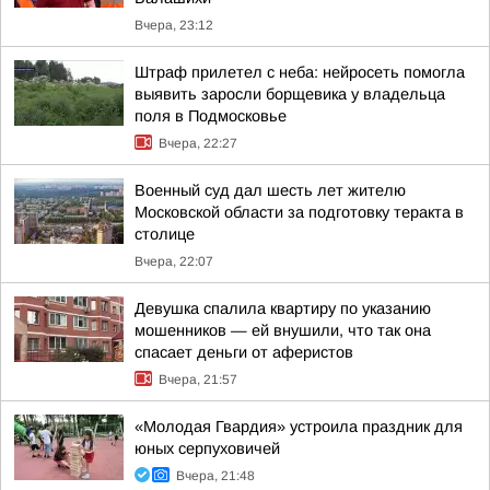
Вчера, 23:12
Штраф прилетел с неба: нейросеть помогла
выявить заросли борщевика у владельца
поля в Подмосковье
Вчера, 22:27
Военный суд дал шесть лет жителю
Московской области за подготовку теракта в
столице
Вчера, 22:07
Девушка спалила квартиру по указанию
мошенников — ей внушили, что так она
спасает деньги от аферистов
Вчера, 21:57
«Молодая Гвардия» устроила праздник для
юных серпуховичей
Вчера, 21:48