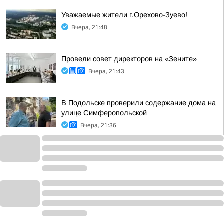
Уважаемые жители г.Орехово-Зуево!
Вчера, 21:48
Провели совет директоров на «Зените»
Вчера, 21:43
В Подольске проверили содержание дома на
улице Симферопольской
Вчера, 21:36