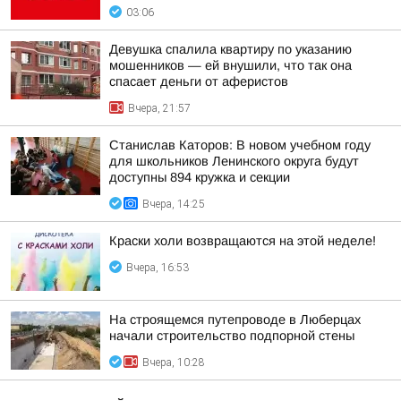
03:06
Девушка спалила квартиру по указанию
мошенников — ей внушили, что так она
спасает деньги от аферистов
Вчера, 21:57
Станислав Каторов: В новом учебном году
для школьников Ленинского округа будут
доступны 894 кружка и секции
Вчера, 14:25
Краски холи возвращаются на этой неделе!
Вчера, 16:53
На строящемся путепроводе в Люберцах
начали строительство подпорной стены
Вчера, 10:28