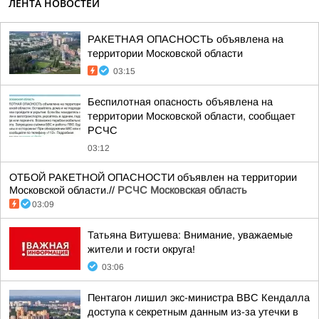
ЛЕНТА НОВОСТЕЙ
РАКЕТНАЯ ОПАСНОСТЬ объявлена на
территории Московской области
03:15
Беспилотная опасность объявлена на
территории Московской области, сообщает
РСЧС
03:12
ОТБОЙ РАКЕТНОЙ ОПАСНОСТИ объявлен на территории
Московской области.//
РСЧС Московская область
03:09
Татьяна Витушева: Внимание, уважаемые
жители и гости округа!
03:06
Пентагон лишил экс-министра ВВС Кендалла
доступа к секретным данным из-за утечки в