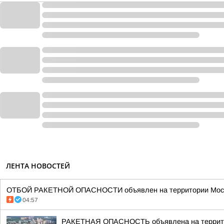
ЛЕНТА НОВОСТЕЙ
ОТБОЙ РАКЕТНОЙ ОПАСНОСТИ объявлен на территории Моско
04:57
РАКЕТНАЯ ОПАСНОСТЬ объявлена на террито