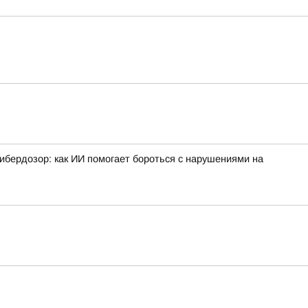
ибердозор: как ИИ помогает бороться с нарушениями на