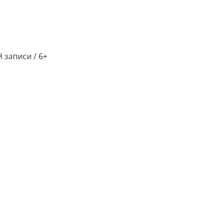
 записи / 6+