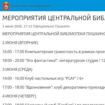
МЕРОПРИЯТИЯ ЦЕНТРАЛЬНОЙ БИБЛ
Официально
Пушкино
1 июня 2026, 17:12
МЕРОПРИЯТИЯ ЦЕНТРАЛЬНОЙ БИБЛИОТЕКИ ПУШКИНО 
2 ИЮНЯ (ВТОРНИК)
16:00 - 17:00 Компьютерная грамотность в рамках прое
18:00 - 20:00 "Это фантастика!": литературная студия / 1
3 ИЮНЯ (СРЕДА)
14:00 - 16:00 Клуб настольных игр "PLAY" / 6+
17:00 - 18:00 "Вдохновение": клуб декоративно-приклад
4 ИЮНЯ (ЧЕТВЕРГ)