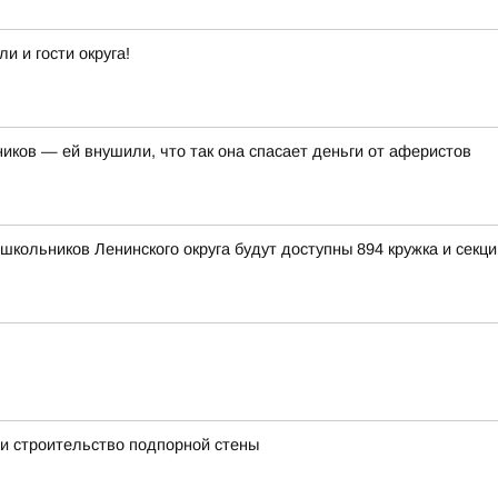
 и гости округа!
иков — ей внушили, что так она спасает деньги от аферистов
школьников Ленинского округа будут доступны 894 кружка и секци
и строительство подпорной стены