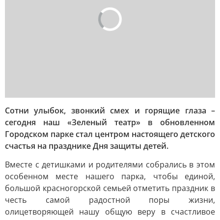
Сотни улыбок, звонкий смех и горящие глаза –
сегодня наш «Зеленый театр» в обновленном
Городском парке стал центром настоящего детского
счастья на празднике Дня защиты детей.
Вместе с детишками и родителями собрались в этом
особенном месте нашего парка, чтобы единой,
большой красногорской семьей отметить праздник в
честь самой радостной поры жизни,
олицетворяющей нашу общую веру в счастливое