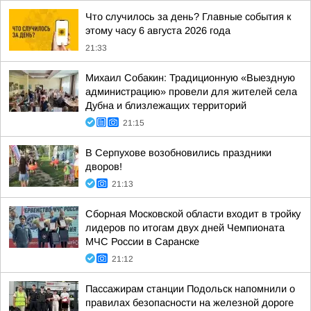
Что случилось за день? Главные события к
этому часу 6 августа 2026 года
21:33
Михаил Собакин: Традиционную «Выездную
администрацию» провели для жителей села
Дубна и близлежащих территорий
21:15
В Серпухове возобновились праздники
дворов!
21:13
Сборная Московской области входит в тройку
лидеров по итогам двух дней Чемпионата
МЧС России в Саранске
21:12
Пассажирам станции Подольск напомнили о
правилах безопасности на железной дороге