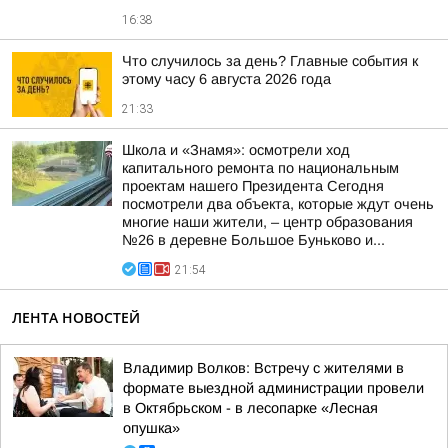
16:38
Что случилось за день? Главные события к
этому часу 6 августа 2026 года
21:33
Школа и «Знамя»: осмотрели ход
капитального ремонта по национальным
проектам нашего Президента Сегодня
посмотрели два объекта, которые ждут очень
многие наши жители, – центр образования
№26 в деревне Большое Буньково и...
21:54
ЛЕНТА НОВОСТЕЙ
Владимир Волков: Встречу с жителями в
формате выездной администрации провели
в Октябрьском - в лесопарке «Лесная
опушка»