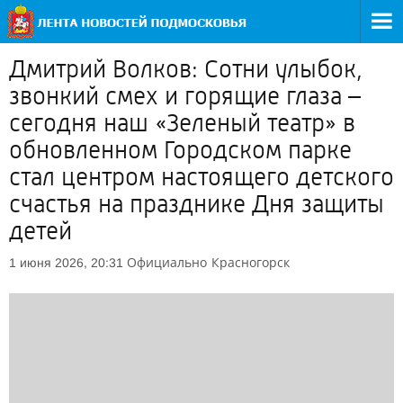
Дмитрий Волков: Сотни улыбок,
звонкий смех и горящие глаза –
сегодня наш «Зеленый театр» в
обновленном Городском парке
стал центром настоящего детского
счастья на празднике Дня защиты
детей
Официально
Красногорск
1 июня 2026, 20:31