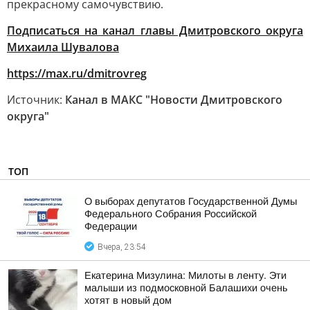
прекрасному самочувствию.
Подписаться на канал главы Дмитровского округа
Михаила Шувалова
https://max.ru/dmitrovreg
Источник:
Канал в МАКС "Новости Дмитровского
округа"
ТОП
О выборах депутатов Государственной Думы
Федерального Собрания Российской
Федерации
Вчера, 23:54
Екатерина Мизулина: Милоты в ленту. Эти
малыши из подмосковной Балашихи очень
хотят в новый дом