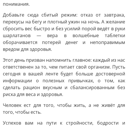
понимания.
Добавьте сюда сбитый режим: отказ от завтрака,
перекусы на бегу и плотный ужин на ночь. А желание
сбросить вес быстро и без усилий порой ведёт в руки
шарлатанов — вера в волшебные таблетки
оборачивается потерей денег и непоправимым
вредом для здоровья.
Этот день призван напомнить главное: каждый из нас
ответственен за то, чем питает свой организм. Пусть
сегодня в вашей ленте будет больше достоверной
информации о полезных привычках, о том, как
сделать рацион вкусным и сбалансированным без
риска для веса и здоровья.
Человек ест для того, чтобы жить, а не живёт для
того, чтобы есть.
Успехов вам на пути к стройности, бодрости и