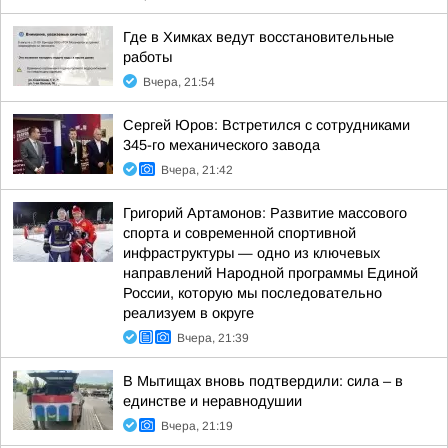
Где в Химках ведут восстановительные
работы
Вчера, 21:54
Сергей Юров: Встретился с сотрудниками
345-го механического завода
Вчера, 21:42
Григорий Артамонов: Развитие массового
спорта и современной спортивной
инфраструктуры — одно из ключевых
направлений Народной программы Единой
России, которую мы последовательно
реализуем в округе
Вчера, 21:39
В Мытищах вновь подтвердили: сила – в
единстве и неравнодушии
Вчера, 21:19