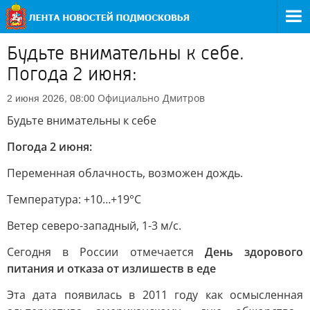
Будьте внимательны к себе.
Погода 2 июня:
Официально
Дмитров
2 июня 2026, 08:00
Будьте внимательны к себе
Погода 2 июня:
Переменная облачность, возможен дождь.
Температура: +10…+19°C
Ветер северо-западный, 1-3 м/с.
Сегодня в России отмечается
День здорового
питания и отказа от излишеств в еде
Эта дата появилась в 2011 году как осмысленная