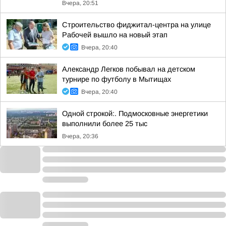
Вчера, 20:51
Строительство фиджитал-центра на улице
Рабочей вышло на новый этап
Вчера, 20:40
Александр Легков побывал на детском
турнире по футболу в Мытищах
Вчера, 20:40
Одной строкой:. Подмосковные энергетики
выполнили более 25 тыс
Вчера, 20:36