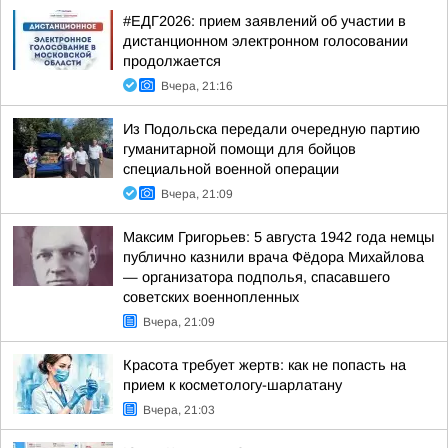
#ЕДГ2026: прием заявлений об участии в
дистанционном электронном голосовании
продолжается
Вчера, 21:16
Из Подольска передали очередную партию
гуманитарной помощи для бойцов
специальной военной операции
Вчера, 21:09
Максим Григорьев: 5 августа 1942 года немцы
публично казнили врача Фёдора Михайлова
— организатора подполья, спасавшего
советских военнопленных
Вчера, 21:09
Красота требует жертв: как не попасть на
прием к косметологу-шарлатану
Вчера, 21:03