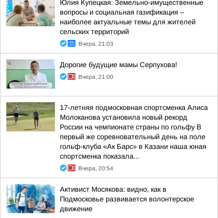
Юлия Купецкая: Земельно-имущественные
вопросы и социальная газификация –
наиболее актуальные темы для жителей
сельских территорий
Вчера, 21:03
Дорогие будущие мамы Серпухова!
Вчера, 21:00
17-летняя подмосковная спортсменка Алиса
Молоканова установила новый рекорд
России на чемпионате страны по гольфу В
первый же соревновательный день на поле
гольф-клуба «Ак Барс» в Казани наша юная
спортсменка показала...
Вчера, 20:54
Активист Мосякова: видно, как в
Подмосковье развивается волонтерское
движение