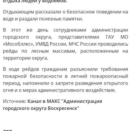
отдыха людей у водоёмов.
Отдыхающим рассказали о безопасном поведении на
воде и раздали полезные памятки.
В этот же день сотрудниками администрации
городского округа, представителями ГАУ МО
«Мособллес», УМВД России, МЧС России проводились
рейды по лесным массивам, расположенным на
территории округа.
В ходе рейдов гражданам разъяснили требования
пожарной безопасности в летний пожароопасный
период, напомнили о запрете разведения открытого
огня и о мерах административного воздействия.
Источник:
Канал в МАКС "Администрация
городского округа Воскресенск"