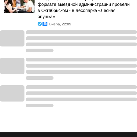
формате выездной администрации провели
в Октябрьском - в лесопарке «Лесная
опушка»
Вчера, 22:09