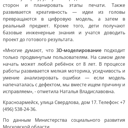
сторон и планировать этапы печати. Также
развивается креативность — идеи из головы
превращаются в цифровую модель, а затем в
реальный предмет. Кроме того, дети получают
базовые инженерные знания и учатся доводить
проект до готового результата.
«Многие думают, что
3D-моделирование
подходит
только продвинутым пользователям. На самом деле
начать может любой ребёнок от 8 лет. В процессе
работы развивается мелкая моторика, усидчивость и
умение анализировать ошибки — если модель
напечаталась с дефектом, мы вместе ищем причину и
исправляем», - отметила Наталья Владиславовна.
Красноармейск, улица Свердлова, дом 17. Телефон: +7
(496) 538-24-36.
По данным Министерства социального развития
Московской области