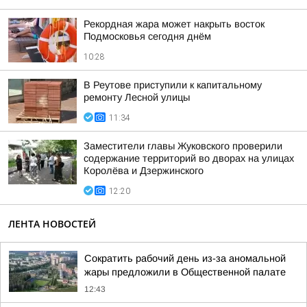
Рекордная жара может накрыть восток
Подмосковья сегодня днём
10:28
В Реутове приступили к капитальному
ремонту Лесной улицы
11:34
Заместители главы Жуковского проверили
содержание территорий во дворах на улицах
Королёва и Дзержинского
12:20
ЛЕНТА НОВОСТЕЙ
Сократить рабочий день из-за аномальной
жары предложили в Общественной палате
12:43