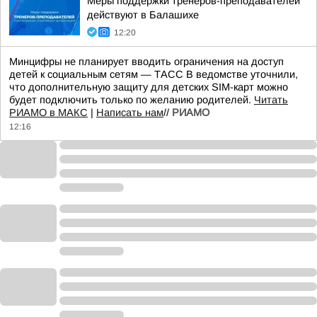
Меры поддержки тренеров-преподавателей
действуют в Балашихе
12:20
Минцифры не планирует вводить ограничения на доступ
детей к социальным сетям — ТАСС В ведомстве уточнили,
что дополнительную защиту для детских SIM-карт можно
будет подключить только по желанию родителей.
Читать
РИАМО в МАКС
|
Написать нам
//
РИАМО
12:16