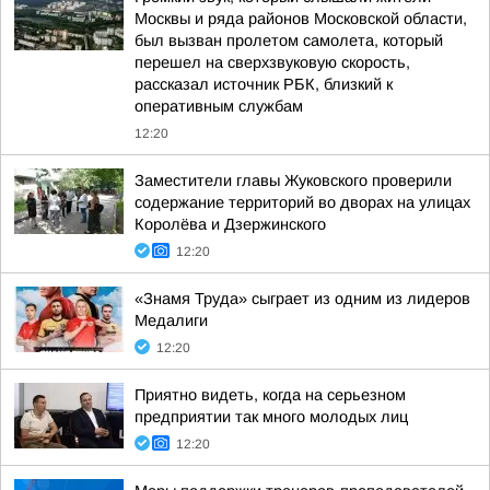
Москвы и ряда районов Московской области,
был вызван пролетом самолета, который
перешел на сверхзвуковую скорость,
рассказал источник РБК, близкий к
оперативным службам
12:20
Заместители главы Жуковского проверили
содержание территорий во дворах на улицах
Королёва и Дзержинского
12:20
«Знамя Труда» сыграет из одним из лидеров
Медалиги
12:20
Приятно видеть, когда на серьезном
предприятии так много молодых лиц
12:20