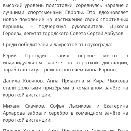
высокий уровень подготовки, соревнуясь наравне с
лучшими спортсменами Европы. Это вдохновляет
новое поколение на достижение своих спортивных
вершин», – подчеркнул руководитель «Школы
Героев», депутат городского Совета Сергей Арбузов.
Среди победителей и лауреатов от наукограда:
Юрий Прокудин занял первое место в
индивидуальном зачёте на короткой дистанции,
заработав титул трёхкратного чемпиона Европы;
Данила Косинов, Анна Прядкина и Кира Чижкова
стали золотыми призёрами в командном зачёте на
короткой дистанции;
Михаил Скачков, Софья Лысикова и Екатерина
Архарова забрали серебро в командном зачёте на
короткой дистанции;