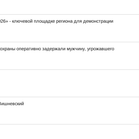
026» - ключевой площадке региона для демонстрации
 охраны оперативно задержали мужчину, угрожавшего
 Вишневский