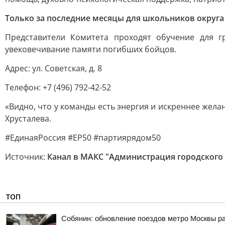
Только за последние месяцы для школьников округа 
Представители Комитета проходят обучение для 
увековечивание памяти погибших бойцов.
Адрес: ул. Советская, д. 8
Телефон: +7 (496) 792-42-52
«Видно, что у команды есть энергия и искреннее жел
Хрусталева.
#ЕдинаяРоссия #ЕР50 #партиярядом50
Источник:
Канал в МАКС "Администрация городского
ТОП
Собянин: обновление поездов метро Москвы ра