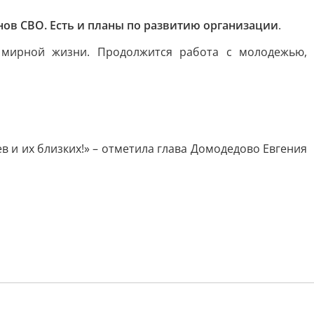
нов СВО. Есть и планы по развитию организации
.
 мирной жизни. Продолжится работа с молодежью,
 и их близких!» – отметила глава Домодедово Евгения