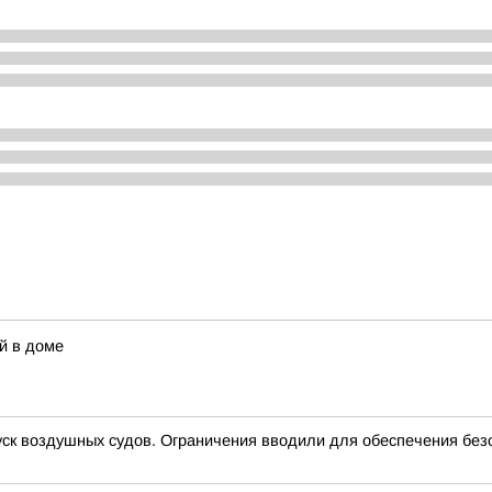
й в доме
 воздушных судов. Ограничения вводили для обеспечения без