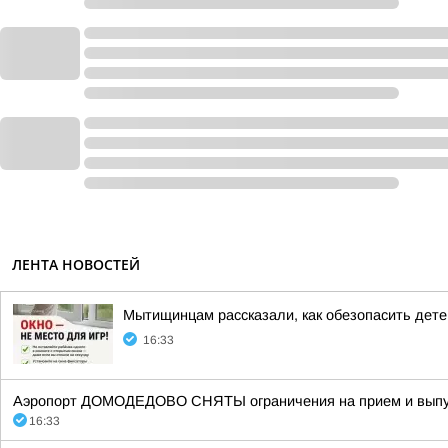
ЛЕНТА НОВОСТЕЙ
Мытищинцам рассказали, как обезопасить дете
16:33
Аэропорт ДОМОДЕДОВО СНЯТЫ ограничения на прием и выпуск
16:33