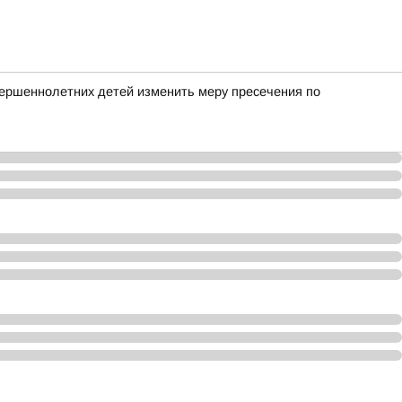
вершеннолетних детей изменить меру пресечения по