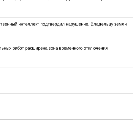
сственный интеллект подтвердил нарушение. Владельцу земли
льных работ расширена зона временного отключения