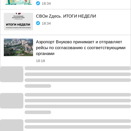
18:34
СВОи Zдесь. ИТОГИ НЕДЕЛИ
18:34
Аэропорт Внуково принимает и отправляет
рейсы по согласованию с соответствующими
органами
18:18