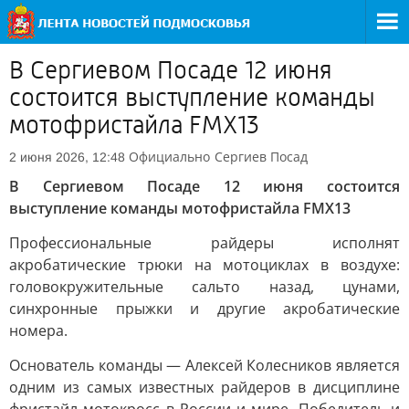
В Сергиевом Посаде 12 июня
состоится выступление команды
мотофристайла FMX13
Официально
Сергиев Посад
2 июня 2026, 12:48
В Сергиевом Посаде 12 июня состоится
выступление команды мотофристайла FMX13
Профессиональные райдеры исполнят
акробатические трюки на мотоциклах в воздухе:
головокружительные сальто назад, цунами,
синхронные прыжки и другие акробатические
номера.
Основатель команды — Алексей Колесников является
одним из самых известных райдеров в дисциплине