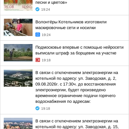
песни и цветов»
19:24
Волонтёры Котельников изготовили
маскировочные сети и носилки
19:24
Подмосковье впервые с помощью нейросети
выписали штраф за борщевик на участке
19:18
В связи с отключением электроэнергии на
котельной по адресу: ул. Заводская, д. 2,
09.08.2026г. с 17:30ч. до восстановления
электроэнергии, будет произведено
временное ограничение подачи горячего
водоснабжения по адресам:
19:18
В связи с отключением электроэнергии на
котельной по адресу: ул. Заводская, д. 15,