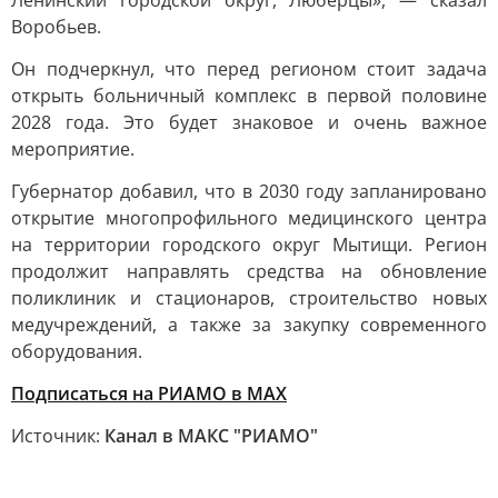
Ленинский городской округ, Люберцы», — сказал
Воробьев.
Он подчеркнул, что перед регионом стоит задача
открыть больничный комплекс в первой половине
2028 года. Это будет знаковое и очень важное
мероприятие.
Губернатор добавил, что в 2030 году запланировано
открытие многопрофильного медицинского центра
на территории городского округ Мытищи. Регион
продолжит направлять средства на обновление
поликлиник и стационаров, строительство новых
медучреждений, а также за закупку современного
оборудования.
Подписаться на РИАМО в MAX
Источник:
Канал в МАКС "РИАМО"