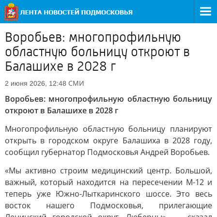
Воробьев: многопрофильную
областную больницу откроют в
Балашихе в 2028 г
СМИ
2 июня 2026, 12:48
Воробьев: многопрофильную областную больницу
откроют в Балашихе в 2028 г
Многопрофильную областную больницу планируют
открыть в городском округе Балашиха в 2028 году,
сообщил губернатор Подмосковья Андрей Воробьев.
«Мы активно строим медицинский центр. Большой,
важный, который находится на пересечении М-12 и
теперь уже Южно-Лыткаринского шоссе. Это весь
восток нашего Подмосковья, прилегающие