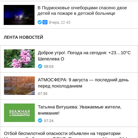
В Подмосковье огнеборцами спасено двое
детей на пожаре в детской больнице
Вчера, 22:45
ЛЕНТА НОВОСТЕЙ
Доброе утро!. Погода на сегодня: +23…10°С
Шепелева О
08:03
АТМОСФЕРА: 9 августа — последний день
перед похолоданием
07:30
Татьяна Витушева: Уважаемые жители,
внимание!
07:24
Отбой беспилотной опасности объявлен на территории