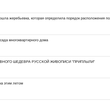
ошла жеребьевка, которая определила порядок расположения по
сада многоквартирного дома
 ГЛАВНОГО ШЕДЕВРА РУССКОЙ ЖИВОПИСИ "ПРИПЛЫЛИ"
ка этим летом