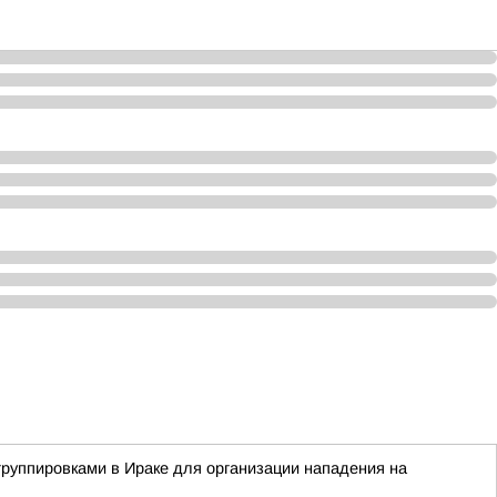
группировками в Ираке для организации нападения на