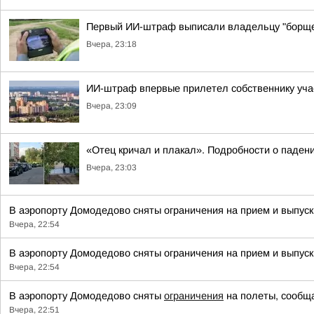
Первый ИИ-штраф выписали владельцу "борще
Вчера, 23:18
ИИ-штраф впервые прилетел собственнику уча
Вчера, 23:09
«Отец кричал и плакал». Подробности о падени
Вчера, 23:03
В аэропорту Домодедово сняты ограничения на прием и выпус
Вчера, 22:54
В аэропорту Домодедово сняты ограничения на прием и выпус
Вчера, 22:54
В аэропорту Домодедово сняты
ограничения
на полеты, сообща
Вчера, 22:51