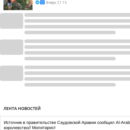
Вчера, 21:13
ЛЕНТА НОВОСТЕЙ
Источник в правительстве Саудовской Аравии сообщил Al-Arabi
королевство//
Милитарист