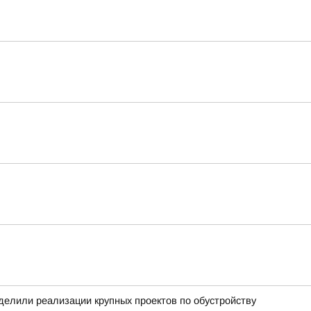
уделили реализации крупных проектов по обустройству