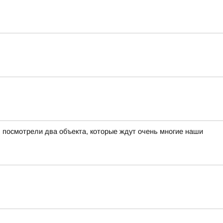
 посмотрели два объекта, которые ждут очень многие наши