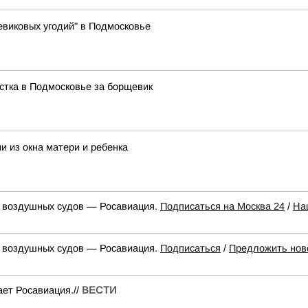
виковых угодий" в Подмосковье
стка в Подмосковье за борщевик
и из окна матери и ребенка
к воздушных судов — Росавиация.
Подписаться на Москва 24
/
На
к воздушных судов — Росавиация.
Подписаться
/
Предложить нов
ет Росавиация.//
ВЕСТИ