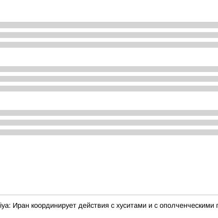
ya: Иран координирует действия с хуситами и с ополченческими 