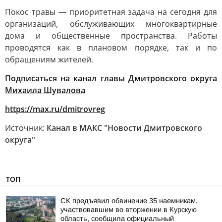
Покос травы — приоритетная задача на сегодня для
организаций, обслуживающих многоквартирные
дома и общественные пространства. Работы
проводятся как в плановом порядке, так и по
обращениям жителей.
Подписаться на канал главы Дмитровского округа
Михаила Шувалова
https://max.ru/dmitrovreg
Источник:
Канал в МАКС "Новости Дмитровского
округа"
ТОП
СК предъявил обвинение 35 наемникам,
участвовавшим во вторжении в Курскую
область, сообщила официальный