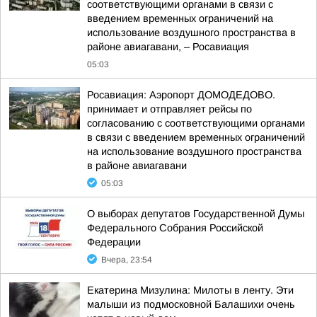
соответствующими органами в связи с
введением временных ограничений на
использование воздушного пространства в
районе авиагавани, – Росавиация
05:03
Росавиация: Аэропорт ДОМОДЕДОВО.
принимает и отправляет рейсы по
согласованию с соответствующими органами
в связи с введением временных ограничений
на использование воздушного пространства
в районе авиагавани
05:03
О выборах депутатов Государственной Думы
Федерального Собрания Российской
Федерации
Вчера, 23:54
Екатерина Мизулина: Милоты в ленту. Эти
малыши из подмосковной Балашихи очень