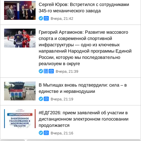
Сергей Юров: Встретился с сотрудниками
345-го механического завода
Вчера, 21:42
Григорий Артамонов: Развитие массового
спорта и современной спортивной
инфраструктуры — одно из ключевых
направлений Народной программы Единой
России, которую мы последовательно
реализуем в округе
Вчера, 21:39
В Мытищах вновь подтвердили: сила – в
единстве и неравнодушии
Вчера, 21:19
#ЕДГ2026: прием заявлений об участии в
дистанционном электронном голосовании
продолжается
Вчера, 21:16