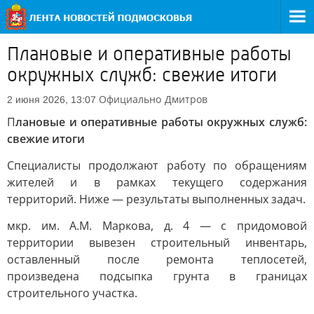
Плановые и оперативные работы
окружных служб: свежие итоги
Официально
Дмитров
2 июня 2026, 13:07
П
лановые и оперативные работы окружных служб:
свежие итоги
Специалисты продолжают работу по обращениям
жителей и в рамках текущего содержания
территорий. Ниже — результаты выполненных задач.
мкр. им. А.М. Маркова, д. 4 — с придомовой
территории вывезен строительный инвентарь,
оставленный после ремонта теплосетей,
произведена подсыпка грунта в границах
строительного участка.