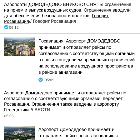
Аэропорты ДОМОДЕДОВО ВНУКОВО СНЯТЫ ограничения
на прием и выпуск воздушных судов. Ограничения вводили
для обеспечения безопасности полетов.
Говорит
Росавиация
//
Говорит Росавиация
06:12
Росавиация: Аэропорт ДОМОДЕДОВО.
принимает и отправляет рейсы по
согласованию с соответствующими органами
в связи с введением временных ограничений
на использование воздушного пространства
в районе авиагавани
05:09
Аэропорт Домодедово принимает и отправляет рейсы по
согласованию с соответствующими органами, передает
Росавиация. Ограничения также введены в аэропорту
Геленджика.//
ВЕСТИ
05:06
Аэропорт Домодедово принимает и
отправляет рейсы по согласованию с