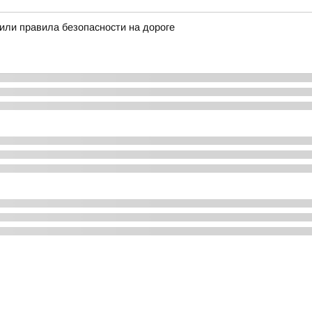
ли правила безопасности на дороге