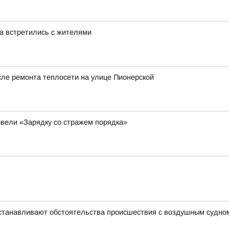
а встретились с жителями
сле ремонта теплосети на улице Пионерской
вели «Зарядку со стражем порядка»
устанавливают обстоятельства происшествия с воздушным судно