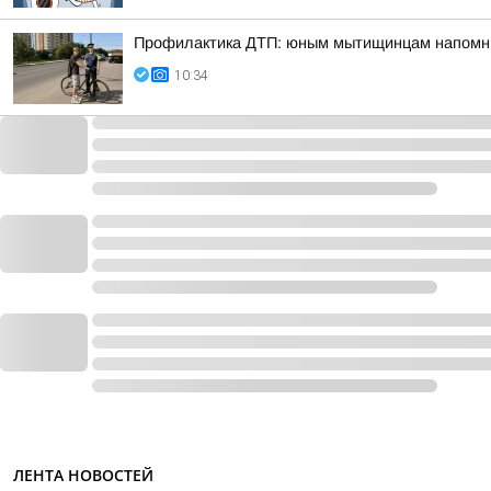
Профилактика ДТП: юным мытищинцам напомни
10:34
ЛЕНТА НОВОСТЕЙ