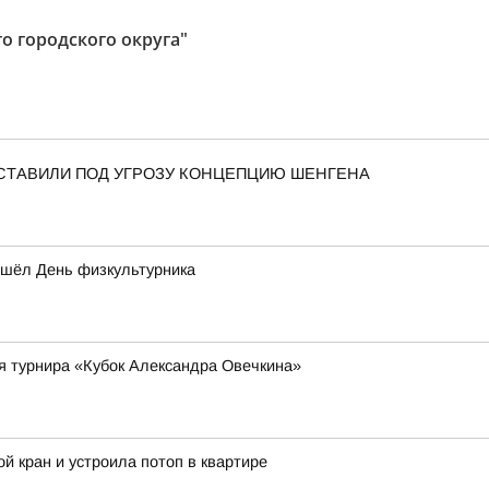
о городского округа"
СТАВИЛИ ПОД УГРОЗУ КОНЦЕПЦИЮ ШЕНГЕНА
ошёл День физкультурника
я турнира «Кубок Александра Овечкина»
й кран и устроила потоп в квартире