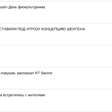
ошёл День физкультурника
СТАВИЛИ ПОД УГРОЗУ КОНЦЕПЦИЮ ШЕНГЕНА
ловушки, рассказал RT биолог
а встретились с жителями