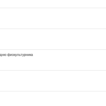
 дню физкультурника