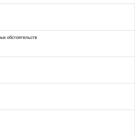
ных обстоятельств