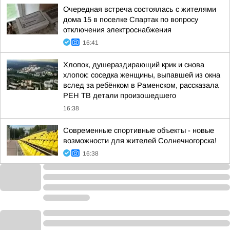
Очередная встреча состоялась с жителями
дома 15 в поселке Спартак по вопросу
отключения электроснабжения
16:41
Хлопок, душераздирающий крик и снова
хлопок: соседка женщины, выпавшей из окна
вслед за ребёнком в Раменском, рассказала
РЕН ТВ детали произошедшего
16:38
Современные спортивные объекты - новые
возможности для жителей Солнечногорска!
16:38