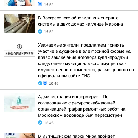
16:52
В Воскресенске обновили инженерные
системы в двух домах на улице Маркина
16:52
Уважаемые жители, предлагаем принять
участие в аукционе в электронной форме на
право заключения договора куплипродажи
следующего муниципального имущества -
имущественного комплекса, размещенного на
официальном сайте ГИС...
16:48
Администрация информирует. По
согласованию с ресурсоснабжающей
организацией график ремонтных работ на
Московском водоводе был пересмотрен
16:45
В мытищинском парке Мира пройдет