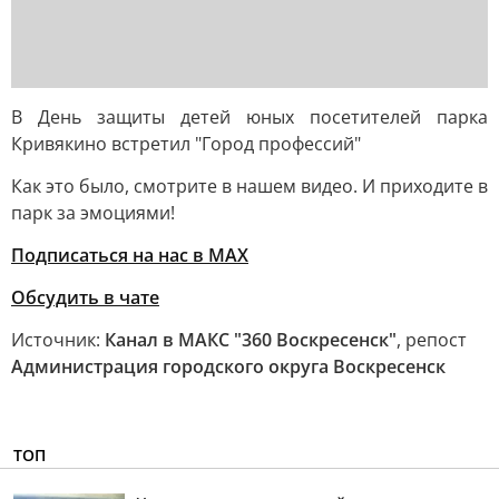
В День защиты детей юных посетителей парка
Кривякино встретил "Город профессий"
Как это было, смотрите в нашем видео. И приходите в
парк за эмоциями!
Подписаться на нас в МАХ
Обсудить в чате
Источник:
Канал в МАКС "360 Воскресенск"
, репост
Администрация городского округа Воскресенск
ТОП