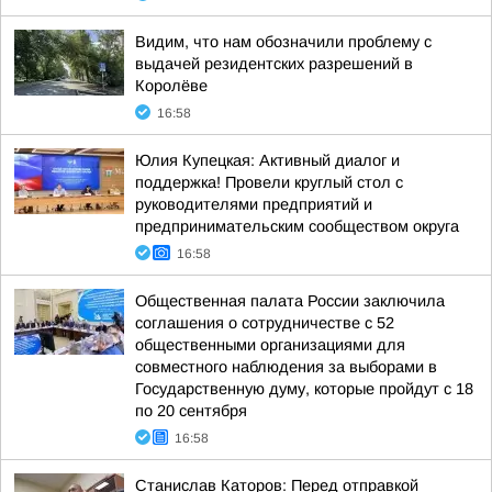
Видим, что нам обозначили проблему с
выдачей резидентских разрешений в
Королёве
16:58
Юлия Купецкая: Активный диалог и
поддержка! Провели круглый стол с
руководителями предприятий и
предпринимательским сообществом округа
16:58
Общественная палата России заключила
соглашения о сотрудничестве с 52
общественными организациями для
совместного наблюдения за выборами в
Государственную думу, которые пройдут с 18
по 20 сентября
16:58
Станислав Каторов: Перед отправкой