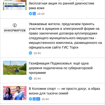
бесплатная акция по ранней диагностике
рака кожи
16:44
Уважаемые жители, предлагаем принять
участие в аукционе в электронной форме на
право заключения договора куплипродажи
следующего муниципального имущества -
имущественного комплекса, размещенного на
официальном сайте ГИС Торги
16:44
Газификация Подмосковья: ещё одна
деревня подключена по губернаторской
программе
16:44
В Коломне спорт — не просто досуг, а образ
жизни для тысячи семей
16:44