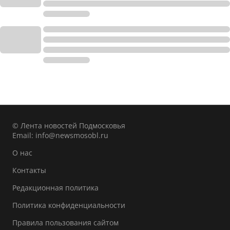
© Лента новостей Подмосковья
Email:
info@newsmosobl.ru
О нас
Контакты
Редакционная политика
Политика конфиденциальности
Правила пользования сайтом