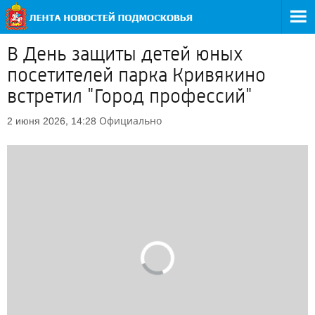
В День защиты детей юных
посетителей парка Кривякино
встретил "Город профессий"
Официально
2 июня 2026, 14:28