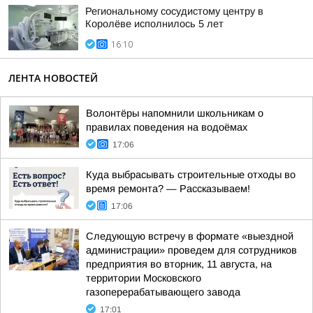
Региональному сосудистому центру в
Королёве исполнилось 5 лет
16:10
ЛЕНТА НОВОСТЕЙ
Волонтёры напомнили школьникам о
правилах поведения на водоёмах
17:06
Куда выбрасывать строительные отходы во
время ремонта? — Рассказываем!
17:06
Следующую встречу в формате «выездной
администрации» проведем для сотрудников
предприятия во вторник, 11 августа, на
территории Московского
газоперерабатывающего завода
17:01