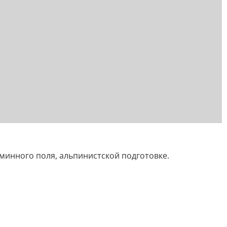
 минного поля, альпинистской подготовке.