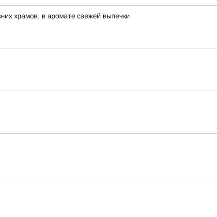
евних храмов, в аромате свежей выпечки