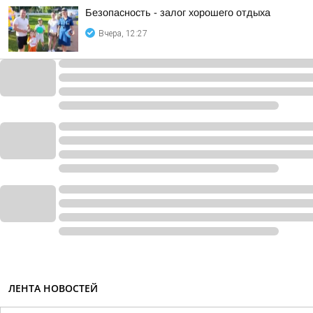
Безопасность - залог хорошего отдыха
Вчера, 12:27
ЛЕНТА НОВОСТЕЙ