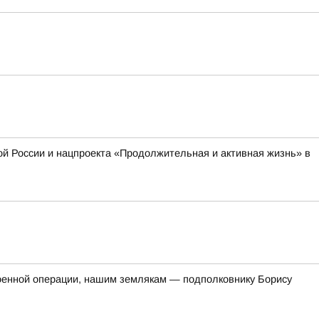
й России и нацпроекта «Продолжительная и активная жизнь» в
оенной операции, нашим землякам — подполковнику Борису