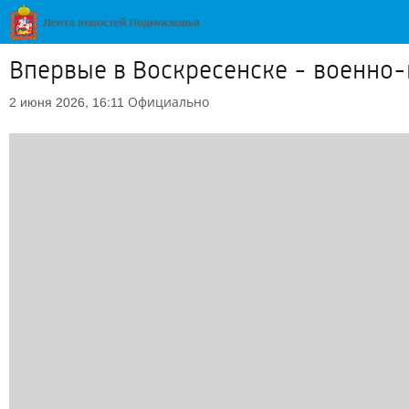
Впервые в Воскресенске - военно-
Официально
2 июня 2026, 16:11