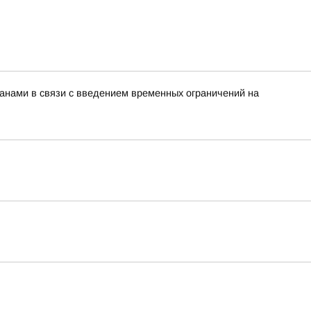
нами в связи с введением временных ограничений на