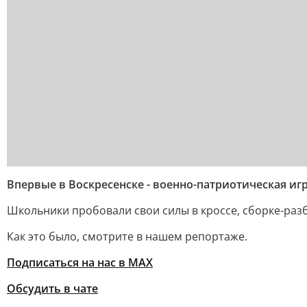
Впервые в Воскресенске - военно-патриотическая иг
Школьники пробовали свои силы в кроссе, сборке-разб
Как это было, смотрите в нашем репортаже.
Подписаться на нас в МАХ
Обсудить в чате