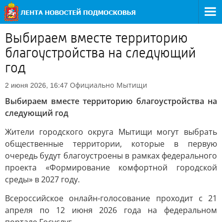
Выбираем вместе территорию
благоустройства на следующий
год
Официально
Мытищи
2 июня 2026, 16:47
Выбираем вместе территорию благоустройства на
следующий год
Жители городского округа Мытищи могут выбрать
общественные территории, которые в первую
очередь будут благоустроены в рамках федерального
проекта «Формирование комфортной городской
среды» в 2027 году.
Всероссийское онлайн-голосование проходит с 21
апреля по 12 июня 2026 года на федеральном