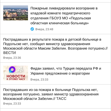
Пожарные ликвидировали возгорание в
кладовой комнате педиатрического
отделения ГБОУЗ МО «Подольская
областная клиническая больница»
Вчера, 23:48
Пострадавших в результате пожара в детской больнице в
Подольске нет, сообщил министр здравоохранения
Московской области Максим Забелин. Возгорание потушено.//
ВЕСТИ
Вчера, 23:36
Фидан заявил, что Турция передала РФ и
Украине предложение о моратории
Вчера, 23:33
Пострадавших из-за пожара в больнице Подольска нет,
возгорание потушено, заявил министр здравоохранения
Московской области Забелин.//
ТАСС
Вчера, 23:33