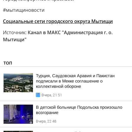
#мытищиновости
Социальные сети городского округа Мытищи
Источник:
Канал в МАКС "Администрация г. о.
Мытищи"
ТОП
Турция, Саудовская Аравия и Пакистан
подписали в Мекке соглашение о
коллективной обороне
Вчера, 21:51
В детской больнице Подольска произошло
возгорание
Вчера, 22:48