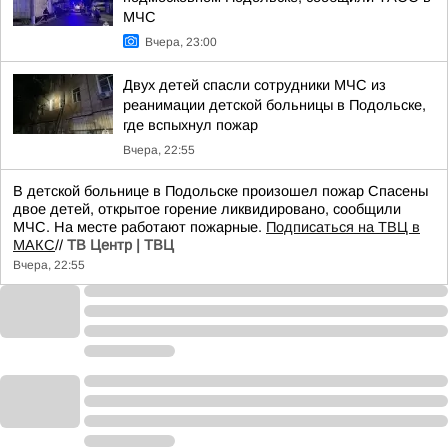
МЧС
Вчера, 23:00
Двух детей спасли сотрудники МЧС из
реанимации детской больницы в Подольске,
где вспыхнул пожар
Вчера, 22:55
В детской больнице в Подольске произошел пожар Спасены
двое детей, открытое горение ликвидировано, сообщили
МЧС. На месте работают пожарные.
Подписаться на ТВЦ в
МАКС
//
ТВ Центр | ТВЦ
Вчера, 22:55