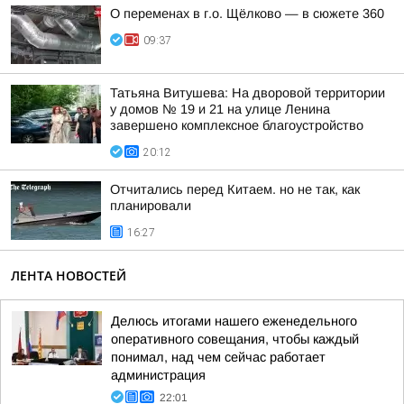
О переменах в г.о. Щёлково — в сюжете 360
09:37
Татьяна Витушева: На дворовой территории
у домов № 19 и 21 на улице Ленина
завершено комплексное благоустройство
20:12
Отчитались перед Китаем. но не так, как
планировали
16:27
ЛЕНТА НОВОСТЕЙ
Делюсь итогами нашего еженедельного
оперативного совещания, чтобы каждый
понимал, над чем сейчас работает
администрация
22:01