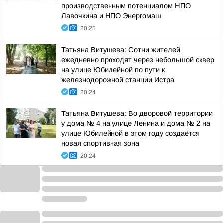
производственным потенциалом НПО
Лавочкина и НПО Энергомаш
20:25
Татьяна Витушева: Сотни жителей
ежедневно проходят через небольшой сквер
на улице Юбилейной по пути к
железнодорожной станции Истра
20:24
Татьяна Витушева: Во дворовой территории
у дома № 4 на улице Ленина и дома № 2 на
улице Юбилейной в этом году создаётся
новая спортивная зона
20:24