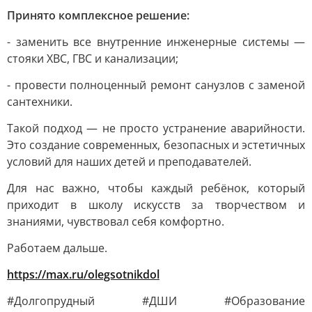
Принято комплексное решение:
- заменить все внутренние инженерные системы —
стояки ХВС, ГВС и канализации;
- провести полноценный ремонт санузлов с заменой
сантехники.
Такой подход — не просто устранение аварийности.
Это создание современных, безопасных и эстетичных
условий для наших детей и преподавателей.
Для нас важно, чтобы каждый ребёнок, который
приходит в школу искусств за творчеством и
знаниями, чувствовал себя комфортно.
Работаем дальше.
https://max.ru/olegsotnikdol
#Долгопрудный #ДШИ #Образование