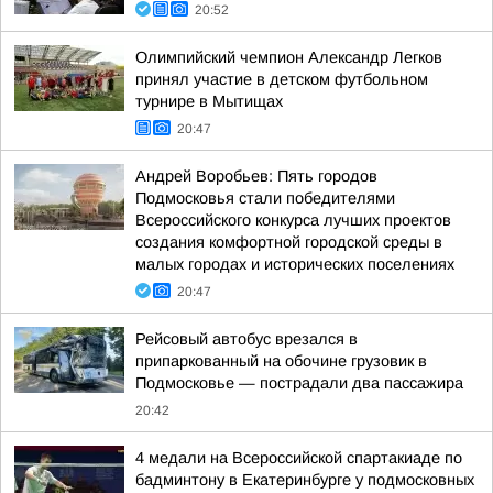
20:52
Олимпийский чемпион Александр Легков
принял участие в детском футбольном
турнире в Мытищах
20:47
Андрей Воробьев: Пять городов
Подмосковья стали победителями
Всероссийского конкурса лучших проектов
создания комфортной городской среды в
малых городах и исторических поселениях
20:47
Рейсовый автобус врезался в
припаркованный на обочине грузовик в
Подмосковье — пострадали два пассажира
20:42
4 медали на Всероссийской спартакиаде по
бадминтону в Екатеринбурге у подмосковных