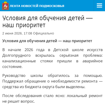
Условия для обучения детей —
наш приоритет
Официально
2 июня 2026, 17:08
Условия для обучения детей — наш приоритет
В начале 2026 года в Детской школе искусств
Долгопрудного вскрылась серьёзная проблема:
канализационные стояки пришли в аварийное
состояние.
Руководство школы обратилось за помощью.
Поддержал обращение о необходимости ремонта —
средства из бюджета округа были выделены.
После обследования стало ясно: локальный ремонт
не решит вопрос.