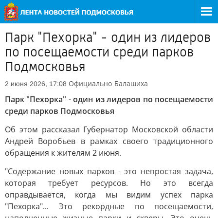
Парк "Пехорка" - один из лидеров
по посещаемости среди парков
Подмосковья
Официально
Балашиха
2 июня 2026, 17:08
Парк "Пехорка" - один из лидеров по посещаемости
среди парков Подмосковья
Об этом рассказал Губернатор Московской области
Андрей Воробьев в рамках своего традиционного
обращения к жителям 2 июня.
"Содержание новых парков - это непростая задача,
которая требует ресурсов. Но это всегда
оправдывается, когда мы видим успех парка
"Пехорка"... Это рекордные по посещаемости,