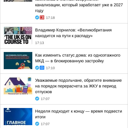
канализации, который заработает уже в 2027
году
17:18
Владимир Корнилов: «Великобритания
находится на пути к распаду»
17:13
Как изменить статус дома: из одноэтажного
МКД — в блокированную застройку
17:10
Уважаемые подольчане, обратите внимание
на порядок перерасчета за ЖКУ в период
отпусков
17:07
Неделя подходит к концу — время подвести
итоги
17:07