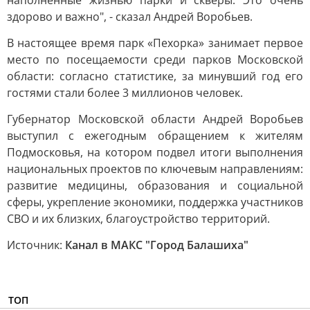
наполненные жизнью парки и скверы. Это очень
здорово и важно", - сказал Андрей Воробьев.
В настоящее время парк «Пехорка» занимает первое
место по посещаемости среди парков Московской
области: согласно статистике, за минувший год его
гостями стали более 3 миллионов человек.
Губернатор Московской области Андрей Воробьев
выступил с ежегодным обращением к жителям
Подмосковья, на котором подвел итоги выполнения
национальных проектов по ключевым направлениям:
развитие медицины, образования и социальной
сферы, укрепление экономики, поддержка участников
СВО и их близких, благоустройство территорий.
Источник:
Канал в МАКС "Город Балашиха"
ТОП