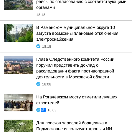
рейсы по согласованию с соответствующими
органами
18:18
В Раменском муниципальном округе 10
августа возможны плановые отключения
электроснабжения
18:15
Глава Следственного комитета России
поручил представить доклад о
расследовании факта противоправной
деятельности в Московской области
18:08
На Рогачёвском мосту отметили лучших
строителей
18:03
Для поисков зарослей борщевика в
Подмосковье используют дроны и ИИ