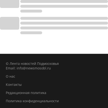
© Лента новостей Подмосковья
Email:
info@newsmosobl.ru
О нас
Контакты
Редакционная политика
Политика конфиденциальности