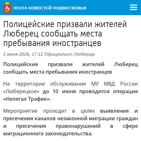
Полицейские призвали жителей
Люберец сообщать места
пребывания иностранцев
Официально
Люберцы
2 июня 2026, 17:12
Полицейские призвали жителей Люберец
сообщать места пребывания иностранцев
На территории обслуживания МУ МВД России
«Люберецкое»
до 10 июня проводится операция
«Нелегал Трафик».
Мероприятие проходит в целях
выявления и
пресечения каналов незаконной миграции граждан
и пресечения правонарушений в сфере
миграционного законодательства.