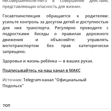
несовершеннолетнего в совершение действий,
представляющих опасность для жизни».
Госавтоинспекция обращается к родителям:
усильте контроль за досугом детей и доступностью
для них транспорта. Регулярно проводите с
подростками беседы о правилах дорожного
движения и объясняйте: управлять
мототранспортом без прав категорически
запрещено.
Здоровье и жизнь ребёнка — в ваших руках.
Подписывайтесь на наш канал в МАКС
Источник:
Telegram-канал "Официальный
Подольск"
ТОП