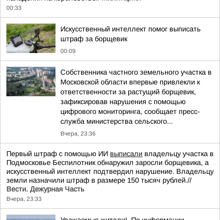
00:33
Искусственный интеллект помог выписать
штраф за борщевик
00:09
Собственника частного земельного участка в
Московской области впервые привлекли к
ответственности за растущий борщевик,
зафиксировав нарушения с помощью
цифрового мониторинга, сообщает пресс-
служба министерства сельского...
Вчера, 23:36
Первый штраф с помощью ИИ
выписали
владельцу участка в
Подмосковье Беспилотник обнаружил заросли борщевика, а
искусственный интеллект подтвердил нарушение. Владельцу
земли назначили штраф в размере 150 тысяч рублей.//
Вести. Дежурная Часть
Вчера, 23:33