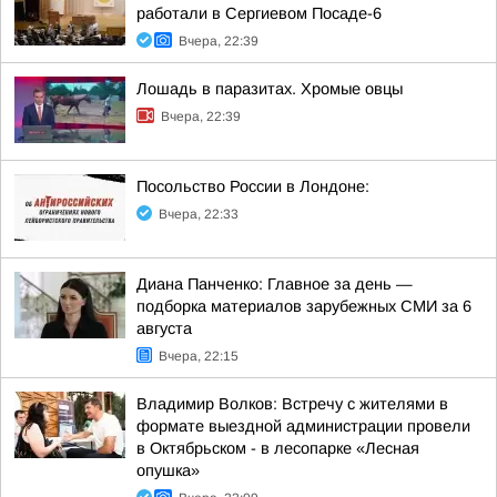
работали в Сергиевом Посаде-6
Вчера, 22:39
Лошадь в паразитах. Хромые овцы
Вчера, 22:39
Посольство России в Лондоне:
Вчера, 22:33
Диана Панченко: Главное за день —
подборка материалов зарубежных СМИ за 6
августа
Вчера, 22:15
Владимир Волков: Встречу с жителями в
формате выездной администрации провели
в Октябрьском - в лесопарке «Лесная
опушка»