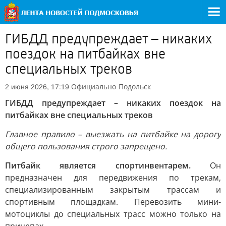
ГИБДД предупреждает – никаких
поездок на питбайках вне
специальных треков
Официально
Подольск
2 июня 2026, 17:19
ГИБДД предупреждает – никаких поездок на
питбайках вне специальных треков
Главное правило – выезжать на питбайке на дорогу
общего пользования строго запрещено.
Питбайк является спортинвентарем.
Он
предназначен для передвижения по трекам,
специализированным закрытым трассам и
спортивным площадкам. Перевозить мини-
мотоциклы до специальных трасс можно только на