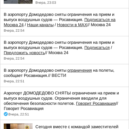
Вчера, 23:03
В аэропорту Домодедово сняты ограничения на прием и
выпуск воздушных судов — Росавиация.
Подписаться на
Москва 24
/
Наши каналы
/
Новости в MAX
//
Москва 24
Вчера, 22:54
В аэропорту Домодедово сняты ограничения на прием и
выпуск воздушных судов — Росавиация.
Подписаться
/
Предложить новость
//
Москва 24
Вчера, 22:54
В аэропорту Домодедово сняты
ограничения
на полеты,
сообщает Росавиация.//
ВЕСТИ
Вчера, 22:51
Аэропорт ДОМОДЕДОВО СНЯТЫ ограничения на прием и
выпуск воздушных судов. Ограничения вводили для
обеспечения безопасности полетов.
Говорит Росавиация
//
Говорит Росавиация
Вчера, 22:51
Сегодня вместе с командой заместителей