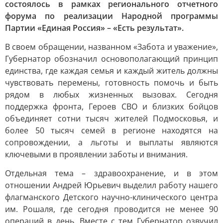
состоялось в рамках регионального отчетного
форума по реализации Народной программы
Партии «Единая Россия» – «Есть результат».
В своем обращении, названном «Забота и уважение»,
Губернатор обозначил основополагающий принцип
единства, где каждая семья и каждый житель должны
чувствовать перемены, готовность помочь и быть
рядом в любых жизненных вызовах. Сегодня
поддержка фронта, Героев СВО и близких бойцов
объединяет сотни тысяч жителей Подмосковья, и
более 50 тысяч семей в регионе находятся на
сопровождении, а льготы и выплаты являются
ключевыми в проявлении заботы и внимания.
Отдельная тема – здравоохранение, и в этом
отношении Андрей Юрьевич выделил работу нашего
флагманского Детского научно-клинического центра
им. Рошаля, где сегодня проводится не менее 90
операций в день. Вместе с тем Губернатор озвучил