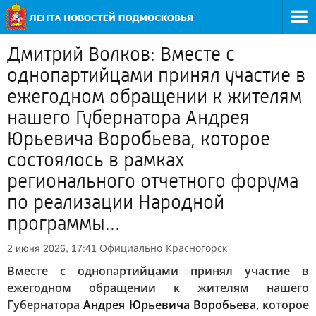
Дмитрий Волков: Вместе с
однопартийцами принял участие в
ежегодном обращении к жителям
нашего Губернатора Андрея
Юрьевича Воробьева, которое
состоялось в рамках
регионального отчетного форума
по реализации Народной
программы...
Официально
Красногорск
2 июня 2026, 17:41
Вместе с однопартийцами принял участие в
ежегодном обращении к жителям нашего
Губернатора
Андрея Юрьевича Воробьева,
которое