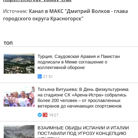
Источник:
Канал в МАКС "Дмитрий Волков - глава
городского округа Красногорск"
ТОП
Турция, Саудовская Аравия и Пакистан
подписали в Мекке соглашение о
коллективной обороне
21:51
Татьяна Витушева: В День физкультурника
на стадионе СК «Арена-Истра» собрались
более 200 человек – от прославленных
ветеранов до начинающих спортсменов
19:27
ВЗАИМНЫЕ ОБИДЫ ИСПАНИИ И ИТАЛИИ
ПОСТАВИЛИ ПОД УГРОЗУ КОНЦЕПЦИЮ