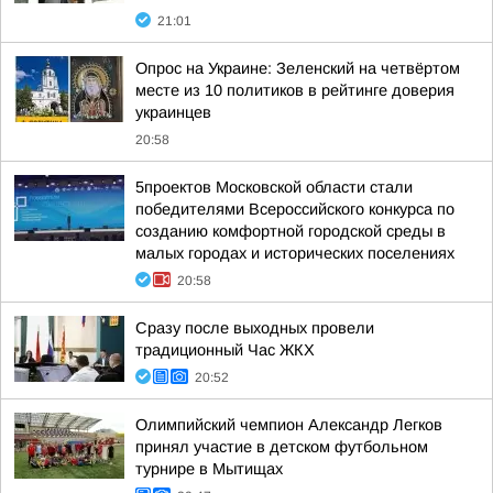
21:01
Опрос на Украине: Зеленский на четвёртом
месте из 10 политиков в рейтинге доверия
украинцев
20:58
5проектов Московской области стали
победителями Всероссийского конкурса по
созданию комфортной городской среды в
малых городах и исторических поселениях
20:58
Сразу после выходных провели
традиционный Час ЖКХ
20:52
Олимпийский чемпион Александр Легков
принял участие в детском футбольном
турнире в Мытищах