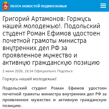
Григорий Артамонов: Горжусь
нашей молодежью!. Подольский
студент Роман Ефимов удостоен
почетной грамоты министра
внутренних дел РФ за
проявленное мужество и
активную гражданскую позицию
Официально
Подольск
2 июня 2026, 19:34
Горжусь нашей молодежью!
Подольский студент Роман Ефимов удостоен
почетной грамоты министра внутренних дел РФ за
проявленное мужество и активную гражданскую
позицию.