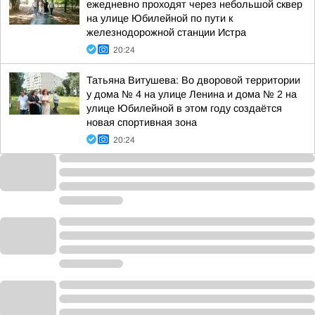
ежедневно проходят через небольшой сквер
на улице Юбилейной по пути к
железнодорожной станции Истра
20:24
Татьяна Витушева: Во дворовой территории
у дома № 4 на улице Ленина и дома № 2 на
улице Юбилейной в этом году создаётся
новая спортивная зона
20:24