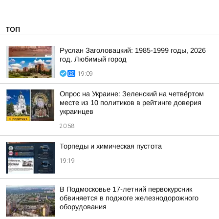
ТОП
Руслан Заголовацкий: 1985-1999 годы, 2026
год. Любимый город
19:09
Опрос на Украине: Зеленский на четвёртом
месте из 10 политиков в рейтинге доверия
украинцев
20:58
Торпеды и химическая пустота
19:19
В Подмосковье 17-летний первокурсник
обвиняется в поджоге железнодорожного
оборудования