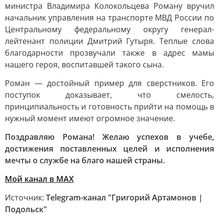
министра Владимира Колокольцева Роману вручил
начальник управления на транспорте МВД России по
Центральному федеральному округу генерал-
лейтенант полиции Дмитрий Гутыря. Теплые слова
благодарности прозвучали также в адрес мамы
нашего героя, воспитавшей такого сына.
Роман — достойный пример для сверстников. Его
поступок доказывает, что смелость,
принципиальность и готовность прийти на помощь в
нужный момент имеют огромное значение.
Поздравляю Романа! Желаю успехов в учебе,
достижения поставленных целей и исполнения
мечты о службе на благо нашей страны.
Мой канал в МАХ
Источник:
Telegram-канал "Григорий Артамонов |
Подольск"