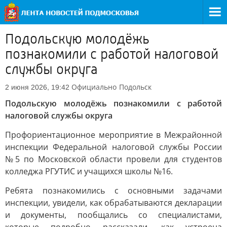
Подольскую молодёжь
познакомили с работой налоговой
службы округа
Официально
Подольск
2 июня 2026, 19:42
Подольскую молодёжь познакомили с работой
налоговой службы округа
Профориентационное мероприятие в Межрайонной
инспекции Федеральной налоговой службы России
№5 по Московской области провели для студентов
колледжа РГУТИС и учащихся школы №16.
Ребята познакомились с основными задачами
инспекции, увидели, как обрабатываются декларации
и документы, пообщались со специалистами,