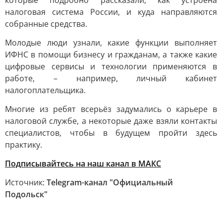
которые подробно рассказали, как устроена
налоговая система России, и куда направляются
собранные средства.
Молодые люди узнали, какие функции выполняет
ИФНС в помощи бизнесу и гражданам, а также какие
цифровые сервисы и технологии применяются в
работе, – например, личный кабинет
налогоплательщика.
Многие из ребят всерьёз задумались о карьере в
налоговой службе, а некоторые даже взяли контакты
специалистов, чтобы в будущем пройти здесь
практику.
Подписывайтесь на наш канал в МАКС
Источник:
Telegram-канал "Официальный
Подольск"