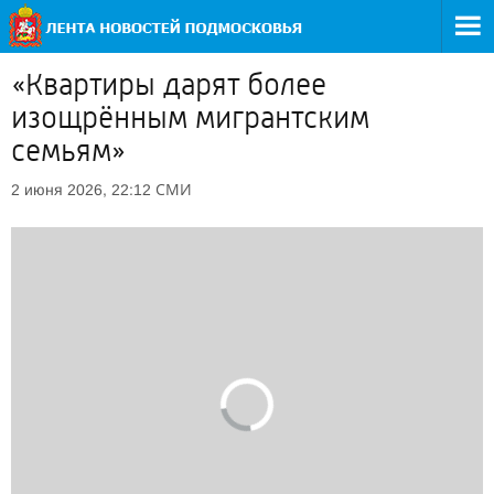
«Квартиры дарят более
изощрённым мигрантским
семьям»
СМИ
2 июня 2026, 22:12