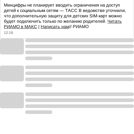
Минцифры не планирует вводить ограничения на доступ
детей к социальным сетям — ТАСС В ведомстве уточнили,
что дополнительную защиту для детских SIM-карт можно
будет подключить только по желанию родителей.
Читать
РИАМО в МАКС
|
Написать нам
//
РИАМО
12:16