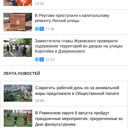
10:28
В Реутове приступили к капитальному
ремонту Лесной улицы
11:34
Заместители главы Жуковского проверили
содержание территорий во дворах на улицах
Королёва и Дзержинского
12:20
ЛЕНТА НОВОСТЕЙ
Сократить рабочий день из-за аномальной
жары предложили в Общественной палате
12:43
В Раменском округе 8 августа пройдут
праздничные мероприятия, приуроченные ко
Дню физкультурника