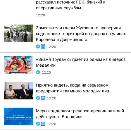
рассказал источник РБК, близкий к
оперативным службам
12:20
Заместители главы Жуковского проверили
содержание территорий во дворах на улицах
Королёва и Дзержинского
12:20
«Знамя Труда» сыграет из одним из лидеров
Медалиги
12:20
Приятно видеть, когда на серьезном
предприятии так много молодых лиц
12:20
Меры поддержки тренеров-преподавателей
действуют в Балашихе
12:20