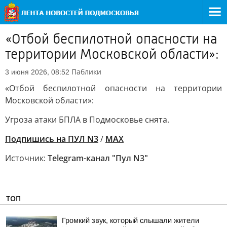
«Отбой беспилотной опасности на
территории Московской области»:
Паблики
3 июня 2026, 08:52
«Отбой беспилотной опасности на территории
Московской области»:
Угроза атаки БПЛА в Подмосковье снята.
Подпишись на ПУЛ N3
/
MAX
Источник:
Telegram-канал "Пул N3"
ТОП
Громкий звук, который слышали жители