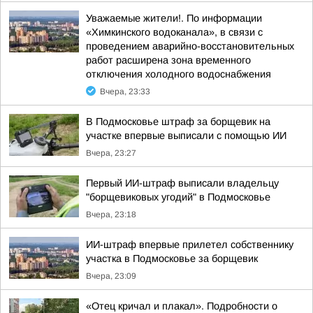
Уважаемые жители!. По информации
«Химкинского водоканала», в связи с
проведением аварийно-восстановительных
работ расширена зона временного
отключения холодного водоснабжения
Вчера, 23:33
В Подмосковье штраф за борщевик на
участке впервые выписали с помощью ИИ
Вчера, 23:27
Первый ИИ-штраф выписали владельцу
"борщевиковых угодий" в Подмосковье
Вчера, 23:18
ИИ-штраф впервые прилетел собственнику
участка в Подмосковье за борщевик
Вчера, 23:09
«Отец кричал и плакал». Подробности о