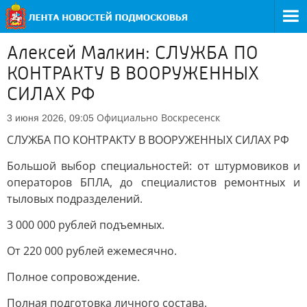
Алексей Малкин: СЛУЖБА ПО
КОНТРАКТУ В ВООРУЖЕННЫХ
СИЛАХ РФ
Официально
Воскресенск
3 июня 2026, 09:05
СЛУЖБА ПО КОНТРАКТУ В ВООРУЖЕННЫХ СИЛАХ РФ
Большой выбор специальностей: от штурмовиков и
операторов БПЛА, до специалистов ремонтных и
тыловых подразделений.
3 000 000 рублей подъемных.
От 220 000 рублей ежемесячно.
Полное сопровождение.
Полная подготовка личного состава.