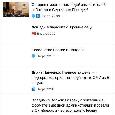
Сегодня вместе с командой заместителей
работали в Сергиевом Посаде-6
Вчера, 22:39
Лошадь в паразитах. Хромые овцы
Вчера, 22:39
Посольство России в Лондоне:
Вчера, 22:33
Диана Панченко: Главное за день —
подборка материалов зарубежных СМИ за 6
августа
Вчера, 22:15
Владимир Волков: Встречу с жителями в
формате выездной администрации провели
в Октябрьском - в лесопарке «Лесная