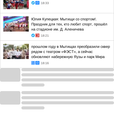
18:33
Юлия Купецкая: Мытищи со спортом!.
Праздник для тех, кто любит спорт, прошёл
на стадионе им. Д. Аленичева
18:21
прошлом году в Мытищах преобразили сквер
рядом с театром «ФЭСТ», а сейчас
обновляют набережную Яузы и парк Мира
18:16