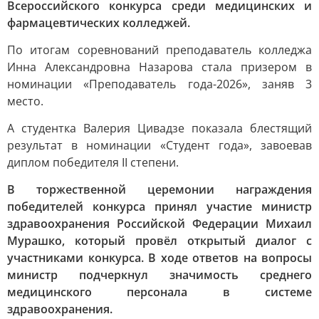
Всероссийского конкурса среди медицинских и
фармацевтических колледжей.
По итогам соревнований преподаватель колледжа
Инна Александровна Назарова стала призером в
номинации «Преподаватель года-2026», заняв 3
место.
А студентка Валерия Цивадзе показала блестящий
результат в номинации «Студент года», завоевав
диплом победителя II степени.
В торжественной церемонии награждения
победителей конкурса принял участие министр
здравоохранения Российской Федерации Михаил
Мурашко, который провёл открытый диалог с
участниками конкурса. В ходе ответов на вопросы
министр подчеркнул значимость среднего
медицинского персонала в системе
здравоохранения.