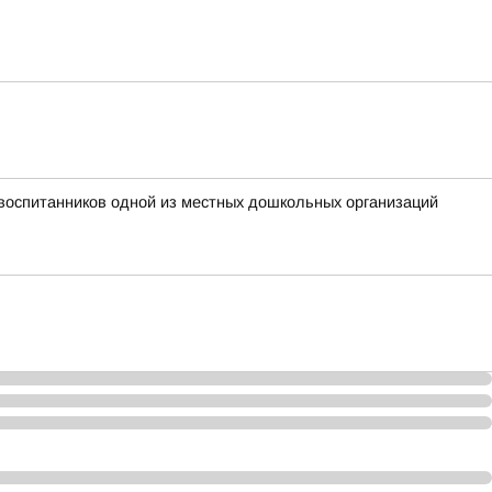
воспитанников одной из местных дошкольных организаций