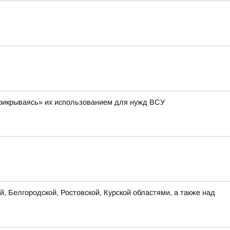
 «прикрываясь» их использованием для нужд ВСУ
, Белгородской, Ростовской, Курской областями, а также над