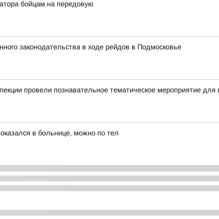
атора бойцам на передовую
ного законодательства в ходе рейдов в Подмосковье
пекции провели познавательное тематическое мероприятие для 
 оказался в больнице, можно по тел