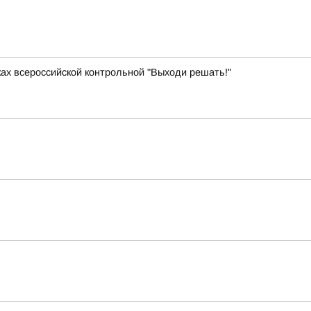
ках всероссийской контрольной "Выходи решать!"