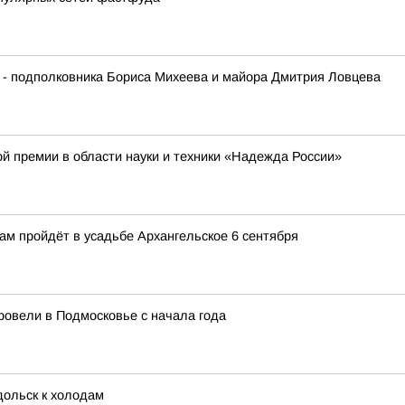
 - подполковника Бориса Михеева и майора Дмитрия Ловцева
й премии в области науки и техники «Надежда России»
м пройдёт в усадьбе Архангельское 6 сентября
ровели в Подмосковье с начала года
дольск к холодам